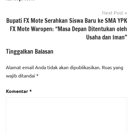
Next Post
Bupati FX Mote Serahkan Siswa Baru ke SMA YPK
FX Mote Waropen: “Masa Depan Ditentukan oleh
Usaha dan Iman”
Tinggalkan Balasan
Alamat email Anda tidak akan dipublikasikan.
Ruas yang
wajib ditandai
*
Komentar
*