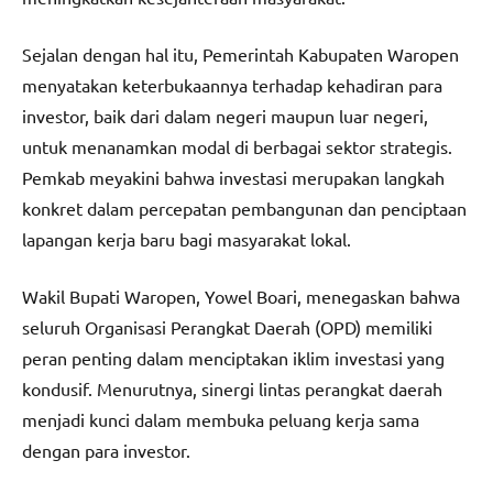
Sejalan dengan hal itu, Pemerintah Kabupaten Waropen
menyatakan keterbukaannya terhadap kehadiran para
investor, baik dari dalam negeri maupun luar negeri,
untuk menanamkan modal di berbagai sektor strategis.
Pemkab meyakini bahwa investasi merupakan langkah
konkret dalam percepatan pembangunan dan penciptaan
lapangan kerja baru bagi masyarakat lokal.
Wakil Bupati Waropen, Yowel Boari, menegaskan bahwa
seluruh Organisasi Perangkat Daerah (OPD) memiliki
peran penting dalam menciptakan iklim investasi yang
kondusif. Menurutnya, sinergi lintas perangkat daerah
menjadi kunci dalam membuka peluang kerja sama
dengan para investor.