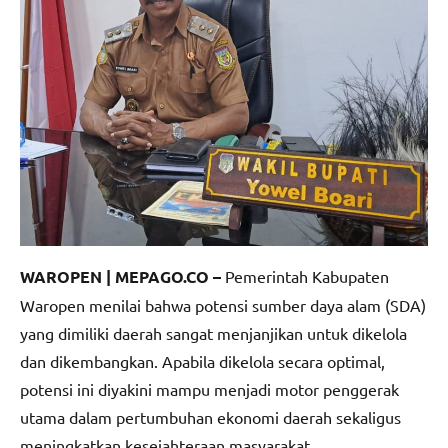
WAROPEN | MEPAGO.CO –
Pemerintah Kabupaten
Waropen menilai bahwa potensi sumber daya alam (SDA)
yang dimiliki daerah sangat menjanjikan untuk dikelola
dan dikembangkan. Apabila dikelola secara optimal,
potensi ini diyakini mampu menjadi motor penggerak
utama dalam pertumbuhan ekonomi daerah sekaligus
meningkatkan kesejahteraan masyarakat.