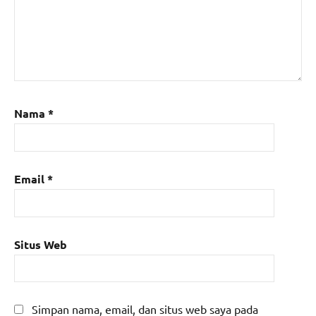
Nama
*
Email
*
Situs Web
Simpan nama, email, dan situs web saya pada