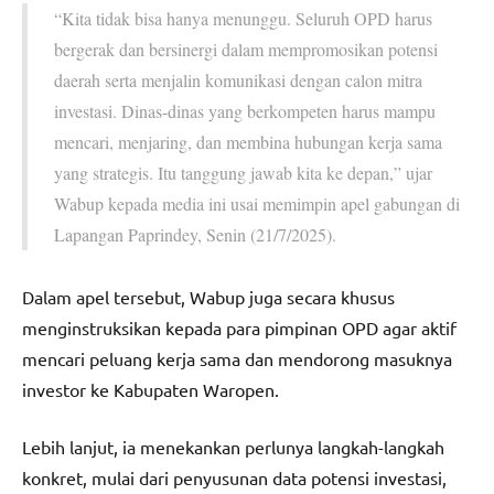
“Kita tidak bisa hanya menunggu. Seluruh OPD harus
bergerak dan bersinergi dalam mempromosikan potensi
daerah serta menjalin komunikasi dengan calon mitra
investasi. Dinas-dinas yang berkompeten harus mampu
mencari, menjaring, dan membina hubungan kerja sama
yang strategis. Itu tanggung jawab kita ke depan,” ujar
Wabup kepada media ini usai memimpin apel gabungan di
Lapangan Paprindey, Senin (21/7/2025).
Dalam apel tersebut, Wabup juga secara khusus
menginstruksikan kepada para pimpinan OPD agar aktif
mencari peluang kerja sama dan mendorong masuknya
investor ke Kabupaten Waropen.
Lebih lanjut, ia menekankan perlunya langkah-langkah
konkret, mulai dari penyusunan data potensi investasi,