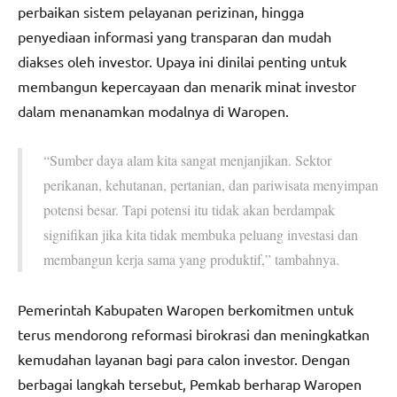
perbaikan sistem pelayanan perizinan, hingga
penyediaan informasi yang transparan dan mudah
diakses oleh investor. Upaya ini dinilai penting untuk
membangun kepercayaan dan menarik minat investor
dalam menanamkan modalnya di Waropen.
“Sumber daya alam kita sangat menjanjikan. Sektor
perikanan, kehutanan, pertanian, dan pariwisata menyimpan
potensi besar. Tapi potensi itu tidak akan berdampak
signifikan jika kita tidak membuka peluang investasi dan
membangun kerja sama yang produktif,” tambahnya.
Pemerintah Kabupaten Waropen berkomitmen untuk
terus mendorong reformasi birokrasi dan meningkatkan
kemudahan layanan bagi para calon investor. Dengan
berbagai langkah tersebut, Pemkab berharap Waropen