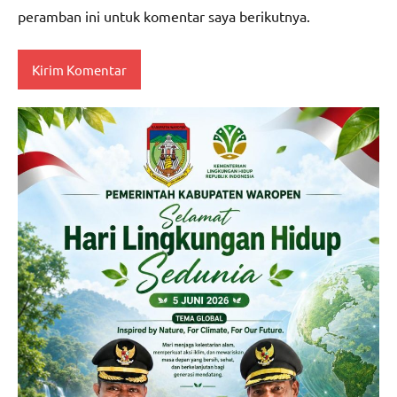
peramban ini untuk komentar saya berikutnya.