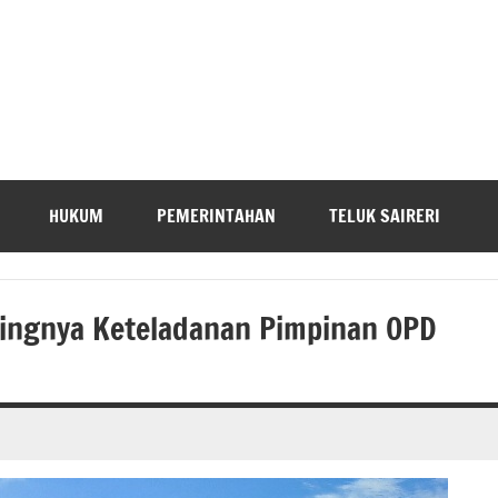
HUKUM
PEMERINTAHAN
TELUK SAIRERI
ingnya Keteladanan Pimpinan OPD