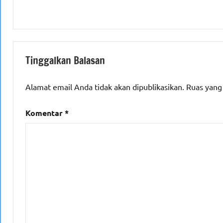
Tinggalkan Balasan
Alamat email Anda tidak akan dipublikasikan.
Ruas yang
Komentar
*