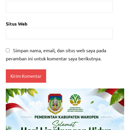
Situs Web
Simpan nama, email, dan situs web saya pada
peramban ini untuk komentar saya berikutnya.