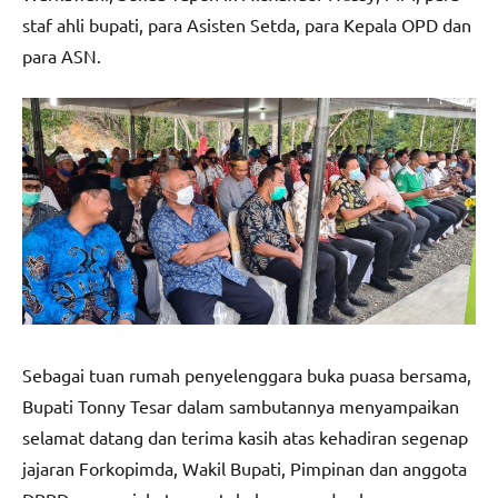
staf ahli bupati, para Asisten Setda, para Kepala OPD dan
para ASN.
Sebagai tuan rumah penyelenggara buka puasa bersama,
Bupati Tonny Tesar dalam sambutannya menyampaikan
selamat datang dan terima kasih atas kehadiran segenap
jajaran Forkopimda, Wakil Bupati, Pimpinan dan anggota