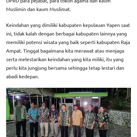
DPRD para pejabat, para tokoh agama dan kaum
Muslimin dan kaum Muslimat.
Keindahan yang dimiliki kabupaten kepulauan Yapen saat
ini, tidak kalah dengan berbagai kabupaten lainnya yang
memiliki potensi wisata yang baik seperti kabupaten Raja
Ampat. Tinggal bagaimana kita merawat atau menjaga
serta melestarikan keindahan yang kita miliki, itu yang
perlu kita jungjung bersama sehingga tetap lestari dan
abadi kedepan.