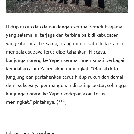
Hidup rukun dan damai dengan semua pemeluk agama,
yang selama ini terjaga dan terbina baik di kabupaten
yang kita cintai bersama, orang nomor satu di daerah ini
mengajak supaya terus dipertahankan. Niscaya,
kunjungan orang ke Yapen sembari menikmati berbagai
keindahan alam Yapen akan meningkat. “Marilah kita
jungjung dan pertahankan terus hidup rukun dan damai
demi suksesnya pembangunan di setiap sektor, sehingga
kunjungan orang ke Yapen kedepan akan terus
meningkat,” pintahnya. (***)
Editor: Jery Sinambela