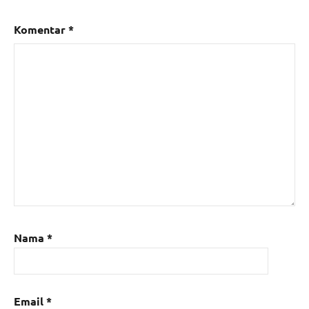
Komentar
*
Nama
*
Email
*