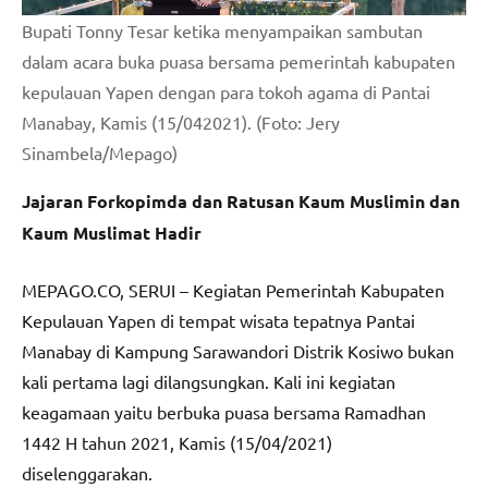
Bupati Tonny Tesar ketika menyampaikan sambutan
dalam acara buka puasa bersama pemerintah kabupaten
kepulauan Yapen dengan para tokoh agama di Pantai
Manabay, Kamis (15/042021). (Foto: Jery
Sinambela/Mepago)
Jajaran Forkopimda dan Ratusan Kaum Muslimin dan
Kaum Muslimat Hadir
MEPAGO.CO, SERUI – Kegiatan Pemerintah Kabupaten
Kepulauan Yapen di tempat wisata tepatnya Pantai
Manabay di Kampung Sarawandori Distrik Kosiwo bukan
kali pertama lagi dilangsungkan. Kali ini kegiatan
keagamaan yaitu berbuka puasa bersama Ramadhan
1442 H tahun 2021, Kamis (15/04/2021)
diselenggarakan.