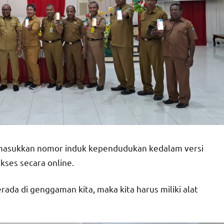
 masukkan nomor induk kependudukan kedalam versi
kses secara online.
rada di genggaman kita, maka kita harus miliki alat