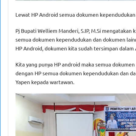
Lewat HP Android semua dokumen kependudukan da
Pj Bupati Welliem Manderi, S.IP, M.Si mengatakan 
semua dokumen kependudukan dan dokumen lainnya
HP Android, dokumen kita sudah tersimpan dalam A
Kita yang punya HP android maka semua dokume
dengan HP semua dokumen kependudukan dan data 
Yapen kepada wartawan.