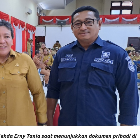
n Sekda Erny Tania saat menunjukkan dokumen pribadi di