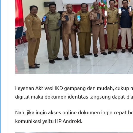
Layanan Aktivasi IKD gampang dan mudah, cukup
digital maka dokumen identitas langsung dapat dia
Nah, jika ingin akses online dokumen ingin cepat be
komunikasi yaitu HP Android.