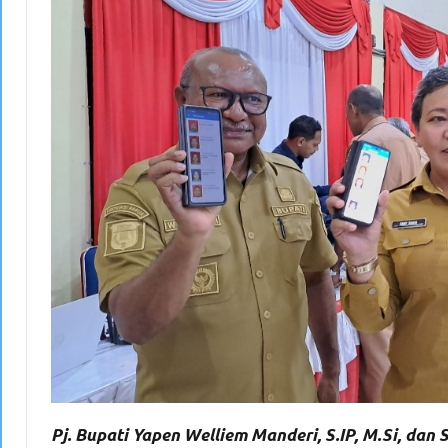
Pj. Bupati Yapen Welliem Manderi, S.IP, M.Si, da