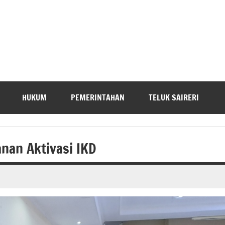
HUKUM
PEMERINTAHAN
TELUK SAIRERI
nan Aktivasi IKD