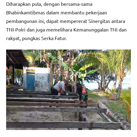
Diharapkan pula, dengan bersama-sama
Bhabinkamtibmas dalam membantu pekerjaan
pembangunan ini, dapat mempererat Sinergitas antara
TNI-Polri dan juga memelihara Kemanunggalan TNI dan
rakyat, pungkas Serka Fatur.