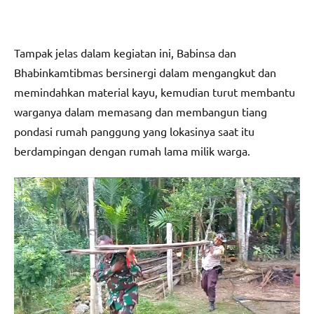
Tampak jelas dalam kegiatan ini, Babinsa dan
Bhabinkamtibmas bersinergi dalam mengangkut dan
memindahkan material kayu, kemudian turut membantu
warganya dalam memasang dan membangun tiang
pondasi rumah panggung yang lokasinya saat itu
berdampingan dengan rumah lama milik warga.