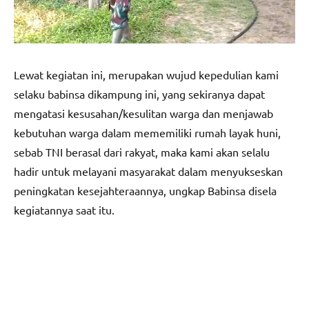
Lewat kegiatan ini, merupakan wujud kepedulian kami
selaku babinsa dikampung ini, yang sekiranya dapat
mengatasi kesusahan/kesulitan warga dan menjawab
kebutuhan warga dalam mememiliki rumah layak huni,
sebab TNI berasal dari rakyat, maka kami akan selalu
hadir untuk melayani masyarakat dalam menyukseskan
peningkatan kesejahteraannya, ungkap Babinsa disela
kegiatannya saat itu.