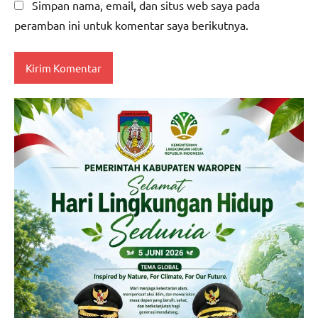
Simpan nama, email, dan situs web saya pada
peramban ini untuk komentar saya berikutnya.