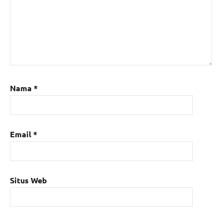
Nama
*
Email
*
Situs Web