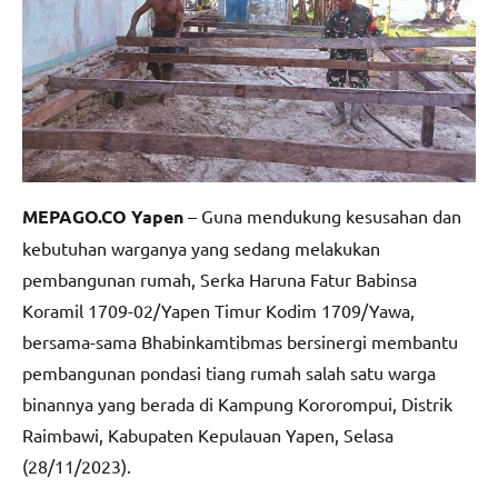
MEPAGO.CO Yapen
– Guna mendukung kesusahan dan
kebutuhan warganya yang sedang melakukan
pembangunan rumah, Serka Haruna Fatur Babinsa
Koramil 1709-02/Yapen Timur Kodim 1709/Yawa,
bersama-sama Bhabinkamtibmas bersinergi membantu
pembangunan pondasi tiang rumah salah satu warga
binannya yang berada di Kampung Kororompui, Distrik
Raimbawi, Kabupaten Kepulauan Yapen, Selasa
(28/11/2023).