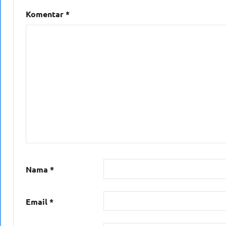
Komentar
*
Nama
*
Email
*