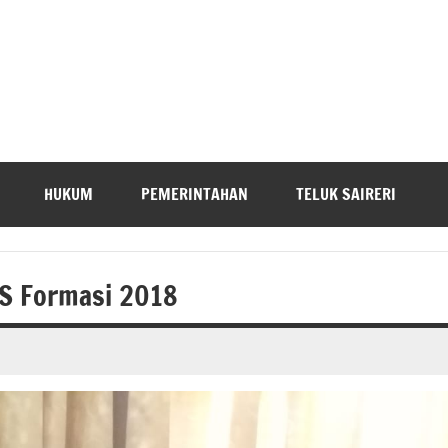
HUKUM
PEMERINTAHAN
TELUK SAIRERI
S Formasi 2018