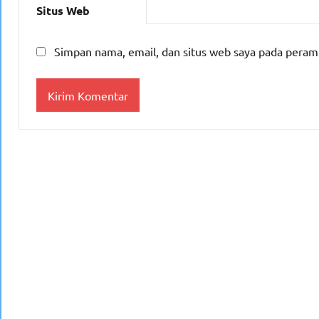
Situs Web
Simpan nama, email, dan situs web saya pada peram