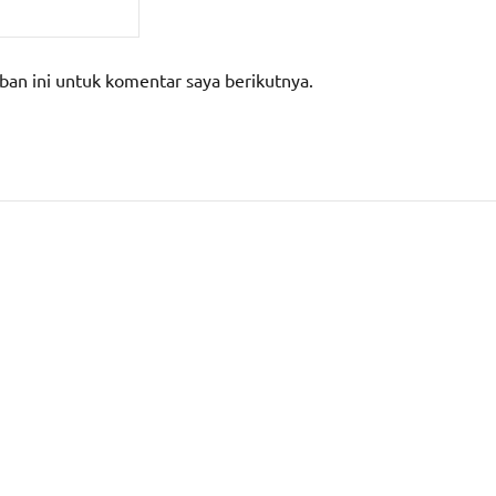
ban ini untuk komentar saya berikutnya.