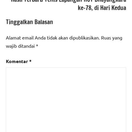
ke-78, di Hari Kedua
Tinggalkan Balasan
Alamat email Anda tidak akan dipublikasikan.
Ruas yang
wajib ditandai
*
Komentar
*