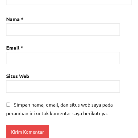
Nama
*
Email
*
Situs Web
Simpan nama, email, dan situs web saya pada
peramban ini untuk komentar saya berikutnya.