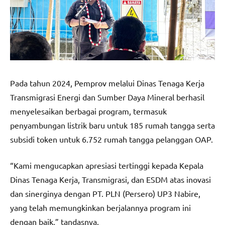
Pada tahun 2024, Pemprov melalui Dinas Tenaga Kerja
Transmigrasi Energi dan Sumber Daya Mineral berhasil
menyelesaikan berbagai program, termasuk
penyambungan listrik baru untuk 185 rumah tangga serta
subsidi token untuk 6.752 rumah tangga pelanggan OAP.
“Kami mengucapkan apresiasi tertinggi kepada Kepala
Dinas Tenaga Kerja, Transmigrasi, dan ESDM atas inovasi
dan sinerginya dengan PT. PLN (Persero) UP3 Nabire,
yang telah memungkinkan berjalannya program ini
dengan baik,” tandasnya.