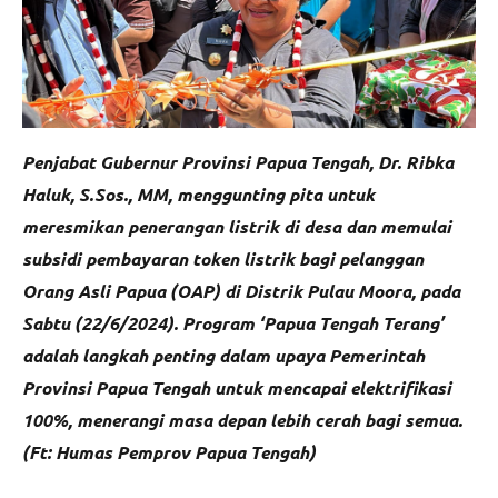
Penjabat Gubernur Provinsi Papua Tengah, Dr. Ribka
Haluk, S.Sos., MM, menggunting pita untuk
meresmikan penerangan listrik di desa dan memulai
subsidi pembayaran token listrik bagi pelanggan
Orang Asli Papua (OAP) di Distrik Pulau Moora, pada
Sabtu (22/6/2024). Program ‘Papua Tengah Terang’
adalah langkah penting dalam upaya Pemerintah
Provinsi Papua Tengah untuk mencapai elektrifikasi
100%, menerangi masa depan lebih cerah bagi semua.
(Ft: Humas Pemprov Papua Tengah)