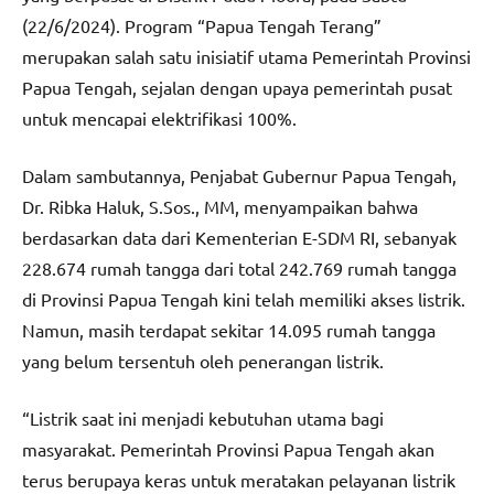
(22/6/2024). Program “Papua Tengah Terang”
merupakan salah satu inisiatif utama Pemerintah Provinsi
Papua Tengah, sejalan dengan upaya pemerintah pusat
untuk mencapai elektrifikasi 100%.
Dalam sambutannya, Penjabat Gubernur Papua Tengah,
Dr. Ribka Haluk, S.Sos., MM, menyampaikan bahwa
berdasarkan data dari Kementerian E-SDM RI, sebanyak
228.674 rumah tangga dari total 242.769 rumah tangga
di Provinsi Papua Tengah kini telah memiliki akses listrik.
Namun, masih terdapat sekitar 14.095 rumah tangga
yang belum tersentuh oleh penerangan listrik.
“Listrik saat ini menjadi kebutuhan utama bagi
masyarakat. Pemerintah Provinsi Papua Tengah akan
terus berupaya keras untuk meratakan pelayanan listrik