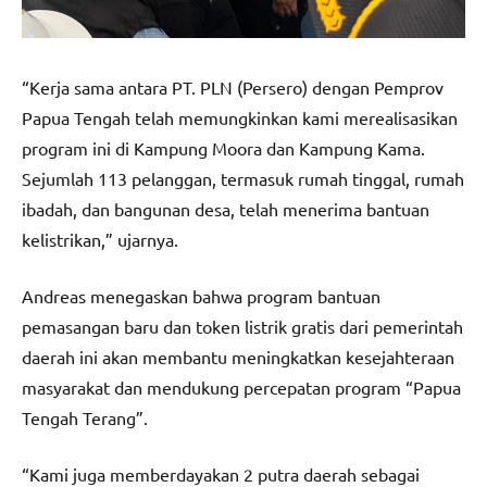
“Kerja sama antara PT. PLN (Persero) dengan Pemprov
Papua Tengah telah memungkinkan kami merealisasikan
program ini di Kampung Moora dan Kampung Kama.
Sejumlah 113 pelanggan, termasuk rumah tinggal, rumah
ibadah, dan bangunan desa, telah menerima bantuan
kelistrikan,” ujarnya.
Andreas menegaskan bahwa program bantuan
pemasangan baru dan token listrik gratis dari pemerintah
daerah ini akan membantu meningkatkan kesejahteraan
masyarakat dan mendukung percepatan program “Papua
Tengah Terang”.
“Kami juga memberdayakan 2 putra daerah sebagai