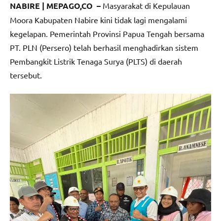
NABIRE | MEPAGO,CO –
Masyarakat di Kepulauan
Moora Kabupaten Nabire kini tidak lagi mengalami
kegelapan. Pemerintah Provinsi Papua Tengah bersama
PT. PLN (Persero) telah berhasil menghadirkan sistem
Pembangkit Listrik Tenaga Surya (PLTS) di daerah
tersebut.