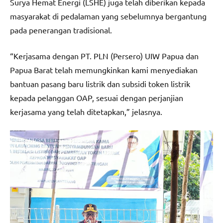
Surya Hemat Energi (LSHE) juga telah diberikan kepada
masyarakat di pedalaman yang sebelumnya bergantung
pada penerangan tradisional.
“Kerjasama dengan PT. PLN (Persero) UIW Papua dan
Papua Barat telah memungkinkan kami menyediakan
bantuan pasang baru listrik dan subsidi token listrik
kepada pelanggan OAP, sesuai dengan perjanjian
kerjasama yang telah ditetapkan,” jelasnya.