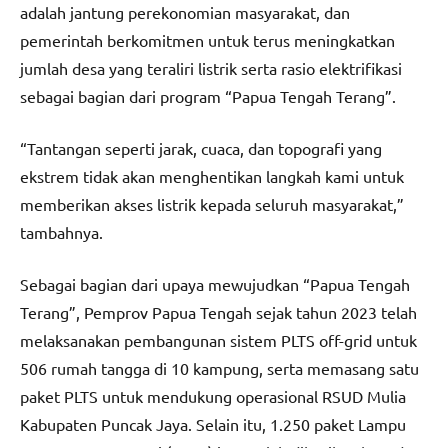
adalah jantung perekonomian masyarakat, dan
pemerintah berkomitmen untuk terus meningkatkan
jumlah desa yang teraliri listrik serta rasio elektrifikasi
sebagai bagian dari program “Papua Tengah Terang”.
“Tantangan seperti jarak, cuaca, dan topografi yang
ekstrem tidak akan menghentikan langkah kami untuk
memberikan akses listrik kepada seluruh masyarakat,”
tambahnya.
Sebagai bagian dari upaya mewujudkan “Papua Tengah
Terang”, Pemprov Papua Tengah sejak tahun 2023 telah
melaksanakan pembangunan sistem PLTS off-grid untuk
506 rumah tangga di 10 kampung, serta memasang satu
paket PLTS untuk mendukung operasional RSUD Mulia
Kabupaten Puncak Jaya. Selain itu, 1.250 paket Lampu