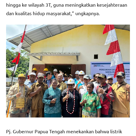
hingga ke wilayah 3T, guna meningkatkan kesejahteraan
dan kualitas hidup masyarakat,” ungkapnya.
Pj. Gubernur Papua Tengah menekankan bahwa listrik