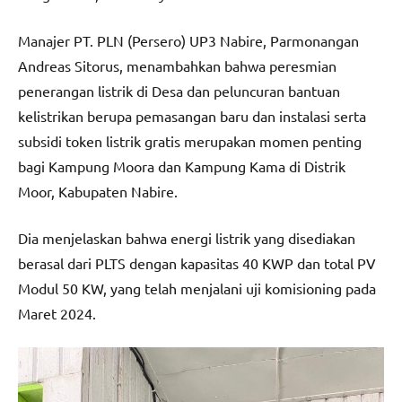
Manajer PT. PLN (Persero) UP3 Nabire, Parmonangan
Andreas Sitorus, menambahkan bahwa peresmian
penerangan listrik di Desa dan peluncuran bantuan
kelistrikan berupa pemasangan baru dan instalasi serta
subsidi token listrik gratis merupakan momen penting
bagi Kampung Moora dan Kampung Kama di Distrik
Moor, Kabupaten Nabire.
Dia menjelaskan bahwa energi listrik yang disediakan
berasal dari PLTS dengan kapasitas 40 KWP dan total PV
Modul 50 KW, yang telah menjalani uji komisioning pada
Maret 2024.