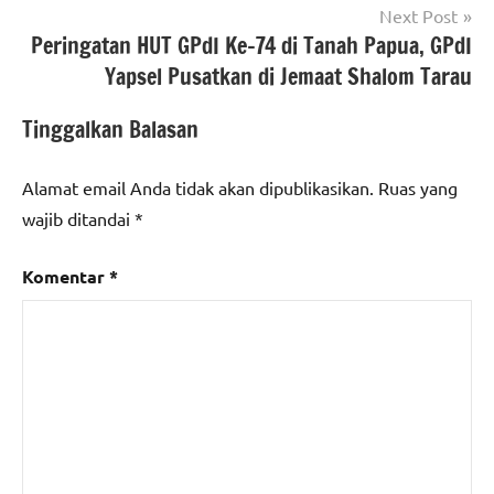
Next Post
Peringatan HUT GPdI Ke-74 di Tanah Papua, GPdI
Yapsel Pusatkan di Jemaat Shalom Tarau
Tinggalkan Balasan
Alamat email Anda tidak akan dipublikasikan.
Ruas yang
wajib ditandai
*
Komentar
*