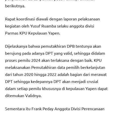
berikutnya.
Rapat koordinasi diawali dengan laporan pelaksanaan
kegiatan oleh Yusuf Ruamba selaku anggota divisi
Parmas KPU Kepulauan Yapen.
Dijelaskanya bahwa pemutakhiran DPB tentunya akan
berujung pada adanya DPT yang valid, sehingga didalam
proses pemilu 2024 akan terlaksana dengan baik. KPU
melaksanakan Pemutakhiran data pemilih berkelanjutan
dari tahun 2020 hingga 2022 adalah bagian dari merawat
DPT sehingga kedepannya DPT akan menjadi crusial
dalam setiap pemilu khususnya di kepulauan Yapen dapat
ditemukan Validnya.
Sementara itu Frank Peday Anggota Divisi Perencanaan