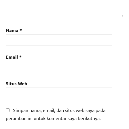
Nama
*
Email
*
Situs Web
Simpan nama, email, dan situs web saya pada
peramban ini untuk komentar saya berikutnya.