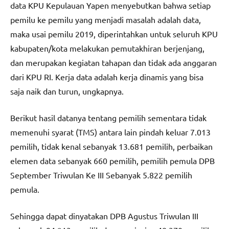
data KPU Kepulauan Yapen menyebutkan bahwa setiap
pemilu ke pemilu yang menjadi masalah adalah data,
maka usai pemilu 2019, diperintahkan untuk seluruh KPU
kabupaten/kota melakukan pemutakhiran berjenjang,
dan merupakan kegiatan tahapan dan tidak ada anggaran
dari KPU RI. Kerja data adalah kerja dinamis yang bisa
saja naik dan turun, ungkapnya.
Berikut hasil datanya tentang pemilih sementara tidak
memenuhi syarat (TMS) antara lain pindah keluar 7.013
pemilih, tidak kenal sebanyak 13.681 pemilih, perbaikan
elemen data sebanyak 660 pemilih, pemilih pemula DPB
September Triwulan Ke III Sebanyak 5.822 pemilih
pemula.
Sehingga dapat dinyatakan DPB Agustus Triwulan III