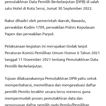
pemutakhiran Data Pemilih Berkelanjutan (DPB) di salah
satu Hotel di Kota Serui, Jumat 30 September 2022.
Rakor dihadiri oleh pemerintah daerah, Bawaslu,
perwakilan Kodim 1709, perwakilan Polres Kepulauan
Yapen dan perwakilan Parpol.
Pelaksanaan kegiatan ini merupakan tindak lanjut
Peraturan Komisi Pemilihan Umum Nomor 6 Tahun 2021
tanggal 11 November 2021 tentang Pemutakhiran Data
Pemilih Berkelanjutan.
Tujuan dilaksanakannya Pemutakhiran DPB yaitu untuk
memperbaharui, memelihara dan mengevaluasi daftar
pemilih Pemilu terakhir secara terus menerus guna
mempermudah proses pemutakhiran data dan
penyusunan daftar pemilih pada Pemilu/Pemilihan