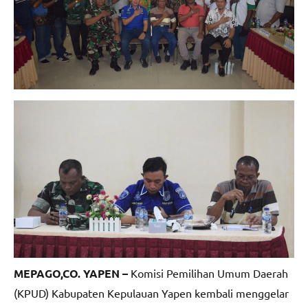
MEPAGO,CO. YAPEN –
Komisi Pemilihan Umum Daerah
(KPUD) Kabupaten Kepulauan Yapen kembali menggelar