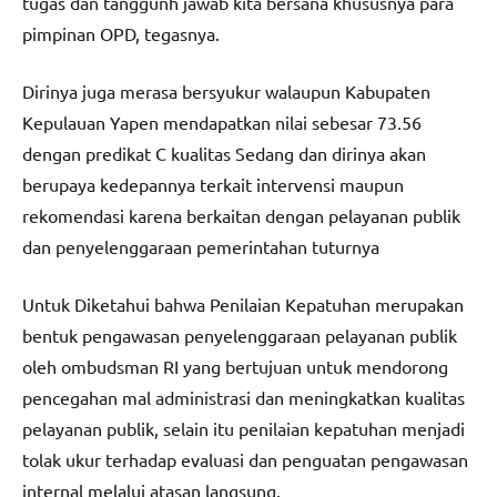
tugas dan tanggunh jawab kita bersana khususnya para
pimpinan OPD, tegasnya.
Dirinya juga merasa bersyukur walaupun Kabupaten
Kepulauan Yapen mendapatkan nilai sebesar 73.56
dengan predikat C kualitas Sedang dan dirinya akan
berupaya kedepannya terkait intervensi maupun
rekomendasi karena berkaitan dengan pelayanan publik
dan penyelenggaraan pemerintahan tuturnya
Untuk Diketahui bahwa Penilaian Kepatuhan merupakan
bentuk pengawasan penyelenggaraan pelayanan publik
oleh ombudsman RI yang bertujuan untuk mendorong
pencegahan mal administrasi dan meningkatkan kualitas
pelayanan publik, selain itu penilaian kepatuhan menjadi
tolak ukur terhadap evaluasi dan penguatan pengawasan
internal melalui atasan langsung.