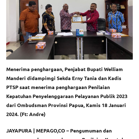
Menerima penghargaan, Penjabat Bupati Welliam
Manderi didampimgi Sekda Erny Tania dan Kadis
PTSP saat menerima penghargaan
Penilaian
Kepatuhan Penyelenggaraan Pelayanan Publik 2023
dari Ombudsman Provinsi Papua, Kamis 18 Januari
2024. (Ft: Andre)
JAYAPURA | MEPAGO,CO – Pengumuman dan