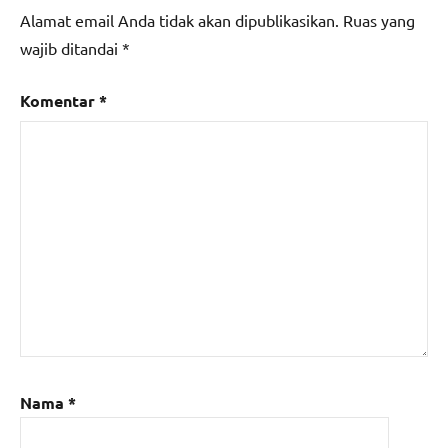
Alamat email Anda tidak akan dipublikasikan.
Ruas yang
wajib ditandai
*
Komentar
*
Nama
*