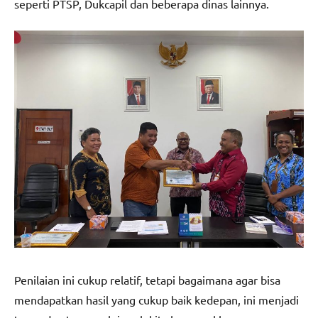
seperti PTSP, Dukcapil dan beberapa dinas lainnya.
Penilaian ini cukup relatif, tetapi bagaimana agar bisa
mendapatkan hasil yang cukup baik kedepan, ini menjadi