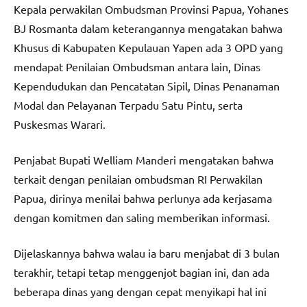
Kepala perwakilan Ombudsman Provinsi Papua, Yohanes
BJ Rosmanta dalam keterangannya mengatakan bahwa
Khusus di Kabupaten Kepulauan Yapen ada 3 OPD yang
mendapat Penilaian Ombudsman antara lain, Dinas
Kependudukan dan Pencatatan Sipil, Dinas Penanaman
Modal dan Pelayanan Terpadu Satu Pintu, serta
Puskesmas Warari.
Penjabat Bupati Welliam Manderi mengatakan bahwa
terkait dengan penilaian ombudsman RI Perwakilan
Papua, dirinya menilai bahwa perlunya ada kerjasama
dengan komitmen dan saling memberikan informasi.
Dijelaskannya bahwa walau ia baru menjabat di 3 bulan
terakhir, tetapi tetap menggenjot bagian ini, dan ada
beberapa dinas yang dengan cepat menyikapi hal ini