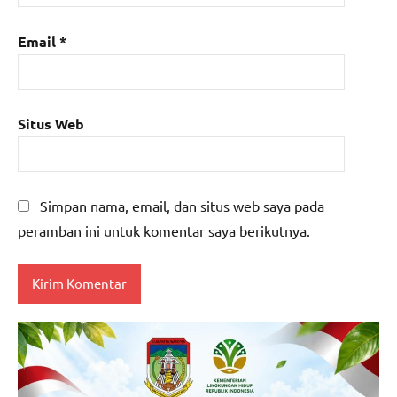
Email
*
Situs Web
Simpan nama, email, dan situs web saya pada
peramban ini untuk komentar saya berikutnya.