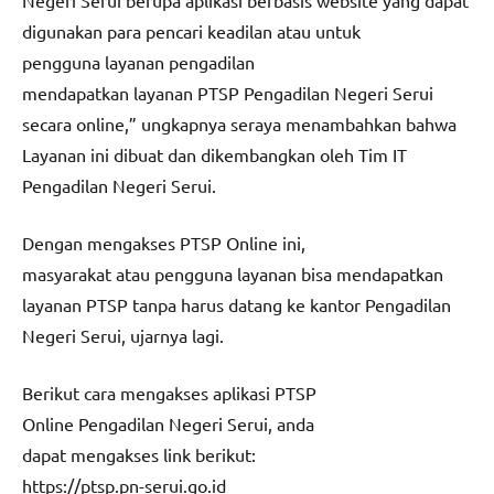
digunakan para pencari keadilan atau untuk
pengguna layanan pengadilan
mendapatkan layanan PTSP Pengadilan Negeri Serui
secara online,” ungkapnya seraya menambahkan bahwa
Layanan ini dibuat dan dikembangkan oleh Tim IT
Pengadilan Negeri Serui.
Dengan mengakses PTSP Online ini,
masyarakat atau pengguna layanan bisa mendapatkan
layanan PTSP tanpa harus datang ke kantor Pengadilan
Negeri Serui, ujarnya lagi.
Berikut cara mengakses aplikasi PTSP
Online Pengadilan Negeri Serui, anda
dapat mengakses link berikut:
https://ptsp.pn-serui.go.id