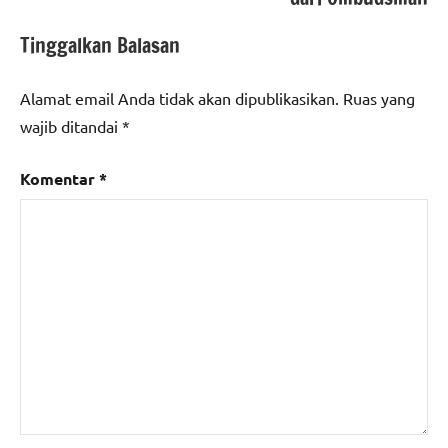
Tinggalkan Balasan
Alamat email Anda tidak akan dipublikasikan.
Ruas yang
wajib ditandai
*
Komentar
*