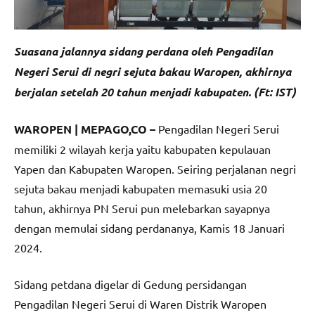
Suasana jalannya sidang perdana oleh Pengadilan
Negeri Serui di negri sejuta bakau Waropen, akhirnya
berjalan setelah 20 tahun menjadi kabupaten. (Ft: IST)
WAROPEN | MEPAGO,CO –
Pengadilan Negeri Serui
memiliki 2 wilayah kerja yaitu kabupaten kepulauan
Yapen dan Kabupaten Waropen. Seiring perjalanan negri
sejuta bakau menjadi kabupaten memasuki usia 20
tahun, akhirnya PN Serui pun melebarkan sayapnya
dengan memulai sidang perdananya, Kamis 18 Januari
2024.
Sidang petdana digelar di Gedung persidangan
Pengadilan Negeri Serui di Waren Distrik Waropen