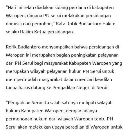
“Hari ini telah diadakan sidang perdana di kabupaten
Waropen, dimana PN serui melakukan persidangan
domisili dari pemohon,” Kata Rofik Budiantoro Hakim
selaku Hakim Ketua persidangan.
Rofik Budiantoro menyampaikan bahwa persidangan di
Waropen ini merupakan bagian peningkatan pelayanan
dari PN Serui bagi masyarakat Kabupaten Waropen yang
merupakan wilayah pelayanan hukun PN Serui untuk
mempermudah masyarakat dalam mencari keadilan
tanpa harus datang ke Pengadilan Negeri di Serui.
“Pengadilan Serui itu salah satunya meliputi wilayah
hukum Kabupaten Waropen, dengan adanya
permohonan hukum dari wilayah Waropen tentu PN
Serui akan melakukan upaya peradilan di Waropen untuk