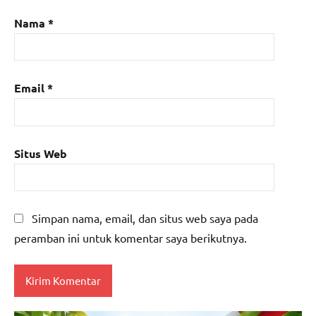
Nama
*
Email
*
Situs Web
Simpan nama, email, dan situs web saya pada
peramban ini untuk komentar saya berikutnya.