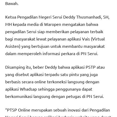
Bawah.
Ketua Pengadilan Negeri Serui Deddy Thusmanhadi, SH,
MH kepada media di Waropen mengatakan bahwa
pengadilan Serui siap memberikan pelayanan terbaik
bagi masyarakat lewat pelayanan aplikasi Vais (Virtual
Asisten) yang bertujuan untuk membantu masyarakat
dalam memperoleh informasi perkara di PN Serui.
Disamping itu, beber Deddy bahwa aplikasi PSTP atau
yang disebut aplikasi terpadu satu pintu yang juga
berbasis secara online terkoneksi langsung dengan
aplikasi Whadsap sehingga penggunanya dapat
berkomunikasi langsung dengan petugas di PN Serui.
“PTSP Online merupakan sebuah inovasi dari Pengadilan
Negeri Serui berupa aplikasi berbasis website yang dapat