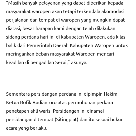
“Masih banyak pelayanan yang dapat diberikan kepada
masyarakat waropen akan tetapi terkendala akomodasi
perjalanan dan tempat di waropen yang mungkin dapat
diatasi, besar harapan kami dengan telah dilakukan
sidang perdana hari ini di kabupaten Waropen, ada kilas
balik dari Pemerintah Daerah Kabupaten Waropen untuk
meringankan beban masyarakat Waropen mencari
keadilan di pengadilan Serui,” akunya.
Sementara persidangan perdana ini dipimpin Hakim
Ketua Rofik Budiantoro atas permohonan perkara
penetapan ahli waris. Persidangan ini dinamai
persidangan ditempat (Sitingplat) dan itu sesuai hukun
acara yang berlaku.