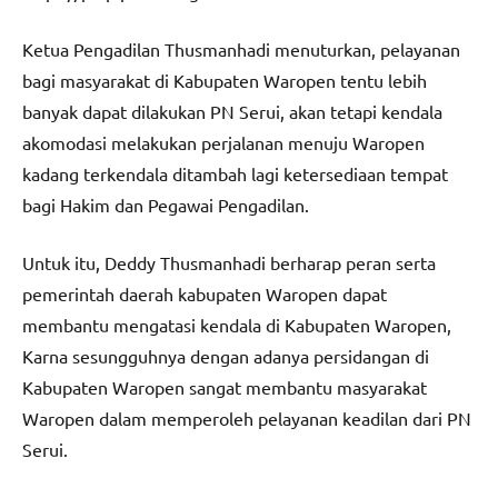
Ketua Pengadilan Thusmanhadi menuturkan, pelayanan
bagi masyarakat di Kabupaten Waropen tentu lebih
banyak dapat dilakukan PN Serui, akan tetapi kendala
akomodasi melakukan perjalanan menuju Waropen
kadang terkendala ditambah lagi ketersediaan tempat
bagi Hakim dan Pegawai Pengadilan.
Untuk itu, Deddy Thusmanhadi berharap peran serta
pemerintah daerah kabupaten Waropen dapat
membantu mengatasi kendala di Kabupaten Waropen,
Karna sesungguhnya dengan adanya persidangan di
Kabupaten Waropen sangat membantu masyarakat
Waropen dalam memperoleh pelayanan keadilan dari PN
Serui.