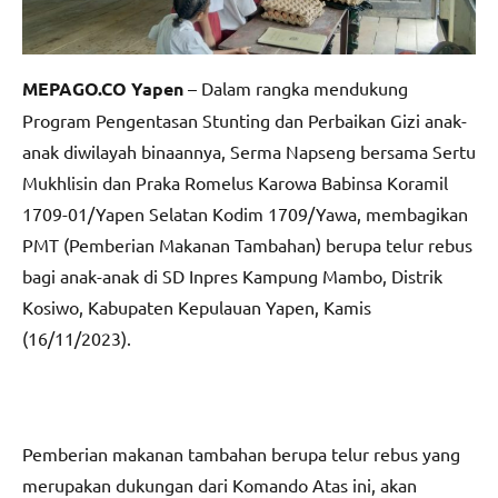
MEPAGO.CO Yapen
– Dalam rangka mendukung
Program Pengentasan Stunting dan Perbaikan Gizi anak-
anak diwilayah binaannya, Serma Napseng bersama Sertu
Mukhlisin dan Praka Romelus Karowa Babinsa Koramil
1709-01/Yapen Selatan Kodim 1709/Yawa, membagikan
PMT (Pemberian Makanan Tambahan) berupa telur rebus
bagi anak-anak di SD Inpres Kampung Mambo, Distrik
Kosiwo, Kabupaten Kepulauan Yapen, Kamis
(16/11/2023).
Pemberian makanan tambahan berupa telur rebus yang
merupakan dukungan dari Komando Atas ini, akan