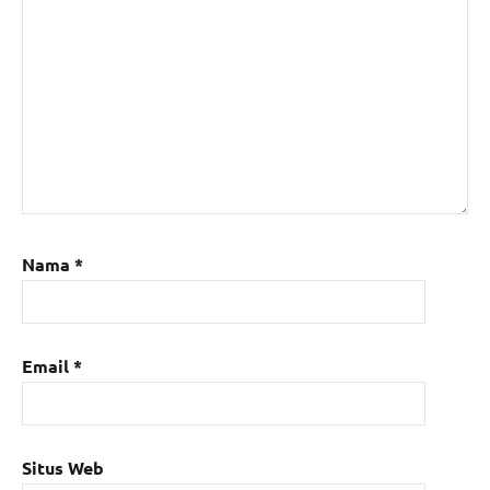
Nama
*
Email
*
Situs Web