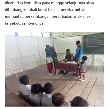
didata dan kemudian pada minggu selanjutnya akan
ditimbang kembali berat badan mereka, untuk
memantau perkembangan berat badan anak-anak
tersebut, sambungnya.