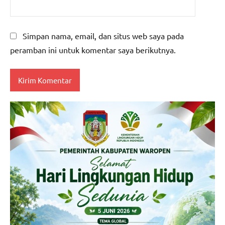
Simpan nama, email, dan situs web saya pada
peramban ini untuk komentar saya berikutnya.