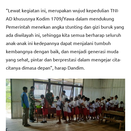
“Lewat kegiatan ini, merupakan wujud kepedulian TNI-
AD khususnya Kodim 1709/Yawa dalam mendukung
Pemerintah menekan angka stunting dan gizi buruk yang
ada diwilayah ini, sehingga kita semua berharap seluruh
anak-anak ini kedepannya dapat menjalani tumbuh
kembangnya dengan baik, dan menjadi generasi muda
yang sehat, pintar dan berprestasi dalam mengejar cita-
citanya dimasa depan”, harap Dandim.