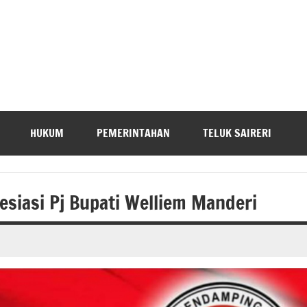
HUKUM
PEMERINTAHAN
TELUK SAIRERI
esiasi Pj Bupati Welliem Manderi