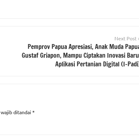
Next Post
Pemprov Papua Apresiasi, Anak Muda Papu
Gustaf Griapon, Mampu Ciptakan Inovasi Baru
Aplikasi Pertanian Digital (I-Padi
 wajib ditandai
*