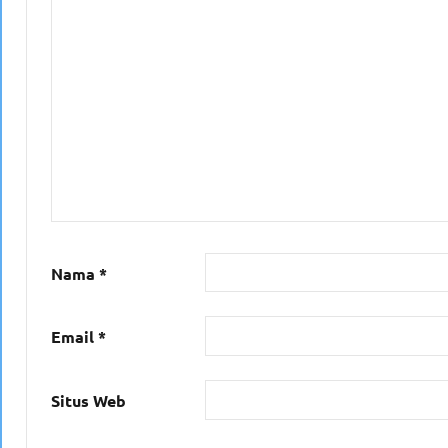
Nama
*
Email
*
Situs Web