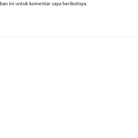
ban ini untuk komentar saya berikutnya.