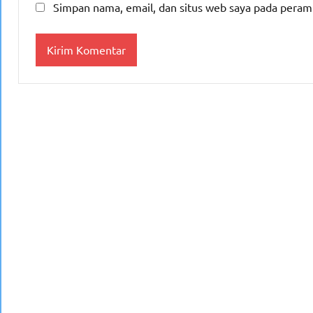
Simpan nama, email, dan situs web saya pada peram