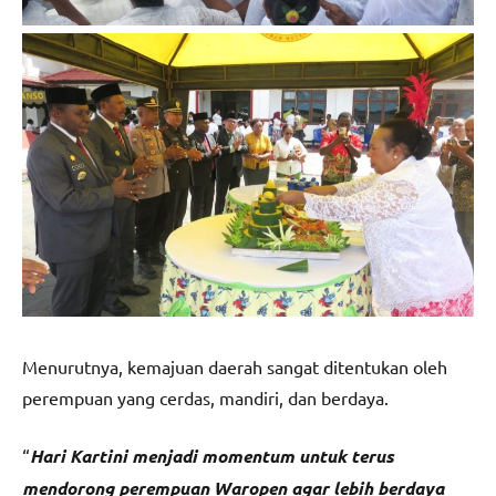
Menurutnya, kemajuan daerah sangat ditentukan oleh
perempuan yang cerdas, mandiri, dan berdaya.
“
Hari Kartini menjadi momentum untuk terus
mendorong perempuan Waropen agar lebih berdaya