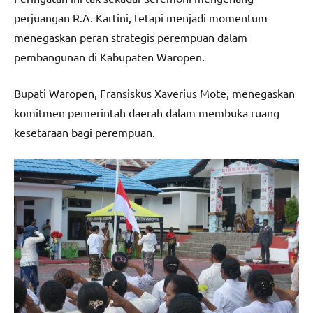
perjuangan R.A. Kartini, tetapi menjadi momentum
menegaskan peran strategis perempuan dalam
pembangunan di Kabupaten Waropen.
Bupati Waropen, Fransiskus Xaverius Mote, menegaskan
komitmen pemerintah daerah dalam membuka ruang
kesetaraan bagi perempuan.