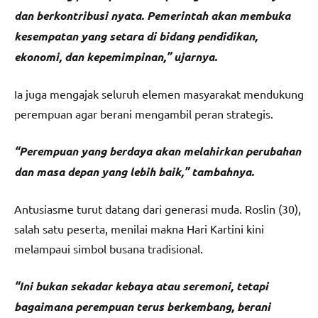
dan berkontribusi nyata. Pemerintah akan membuka
kesempatan yang setara di bidang pendidikan,
ekonomi, dan kepemimpinan,” ujarnya.
Ia juga mengajak seluruh elemen masyarakat mendukung
perempuan agar berani mengambil peran strategis.
“Perempuan yang berdaya akan melahirkan perubahan
dan masa depan yang lebih baik,” tambahnya.
Antusiasme turut datang dari generasi muda. Roslin (30),
salah satu peserta, menilai makna Hari Kartini kini
melampaui simbol busana tradisional.
“Ini bukan sekadar kebaya atau seremoni, tetapi
bagaimana perempuan terus berkembang, berani