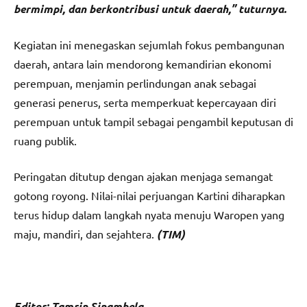
bermimpi, dan berkontribusi untuk daerah,” tuturnya.
Kegiatan ini menegaskan sejumlah fokus pembangunan
daerah, antara lain mendorong kemandirian ekonomi
perempuan, menjamin perlindungan anak sebagai
generasi penerus, serta memperkuat kepercayaan diri
perempuan untuk tampil sebagai pengambil keputusan di
ruang publik.
Peringatan ditutup dengan ajakan menjaga semangat
gotong royong. Nilai-nilai perjuangan Kartini diharapkan
terus hidup dalam langkah nyata menuju Waropen yang
maju, mandiri, dan sejahtera.
(TIM)
Editor: Tamrin Sinambela