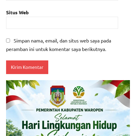
Situs Web
Simpan nama, email, dan situs web saya pada
peramban ini untuk komentar saya berikutnya.