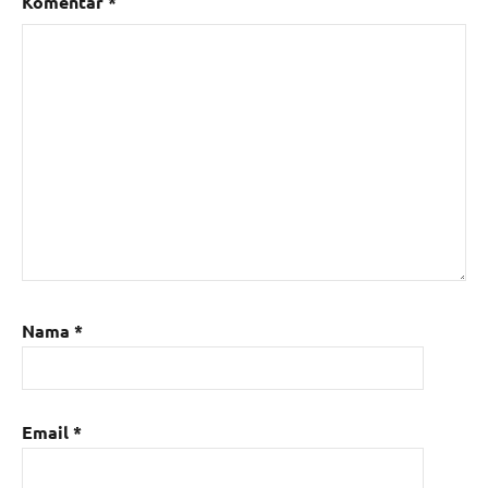
Komentar
*
Nama
*
Email
*