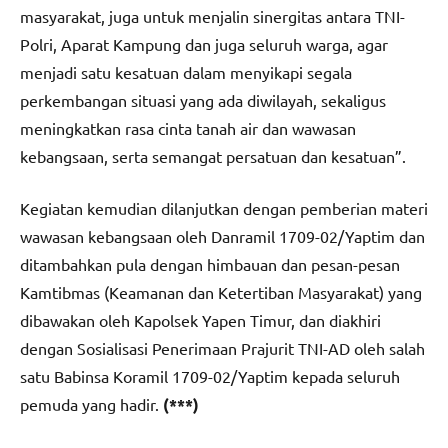
masyarakat, juga untuk menjalin sinergitas antara TNI-
Polri, Aparat Kampung dan juga seluruh warga, agar
menjadi satu kesatuan dalam menyikapi segala
perkembangan situasi yang ada diwilayah, sekaligus
meningkatkan rasa cinta tanah air dan wawasan
kebangsaan, serta semangat persatuan dan kesatuan”.
Kegiatan kemudian dilanjutkan dengan pemberian materi
wawasan kebangsaan oleh Danramil 1709-02/Yaptim dan
ditambahkan pula dengan himbauan dan pesan-pesan
Kamtibmas (Keamanan dan Ketertiban Masyarakat) yang
dibawakan oleh Kapolsek Yapen Timur, dan diakhiri
dengan Sosialisasi Penerimaan Prajurit TNI-AD oleh salah
satu Babinsa Koramil 1709-02/Yaptim kepada seluruh
pemuda yang hadir.
(***)