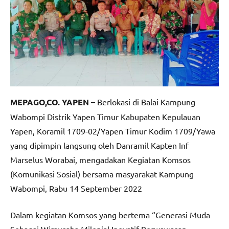
MEPAGO,CO. YAPEN –
Berlokasi di Balai Kampung
Wabompi Distrik Yapen Timur Kabupaten Kepulauan
Yapen, Koramil 1709-02/Yapen Timur Kodim 1709/Yawa
yang dipimpin langsung oleh Danramil Kapten Inf
Marselus Worabai, mengadakan Kegiatan Komsos
(Komunikasi Sosial) bersama masyarakat Kampung
Wabompi, Rabu 14 September 2022
Dalam kegiatan Komsos yang bertema “Generasi Muda