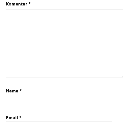
Komentar
*
Nama
*
Email
*