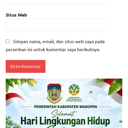
Situs Web
Simpan nama, email, dan situs web saya pada
peramban ini untuk komentar saya berikutnya.