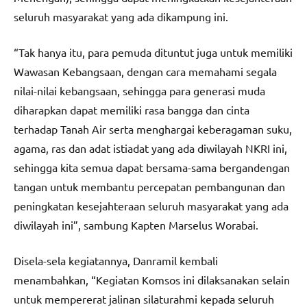
seluruh masyarakat yang ada dikampung ini.
“Tak hanya itu, para pemuda dituntut juga untuk memiliki
Wawasan Kebangsaan, dengan cara memahami segala
nilai-nilai kebangsaan, sehingga para generasi muda
diharapkan dapat memiliki rasa bangga dan cinta
terhadap Tanah Air serta menghargai keberagaman suku,
agama, ras dan adat istiadat yang ada diwilayah NKRI ini,
sehingga kita semua dapat bersama-sama bergandengan
tangan untuk membantu percepatan pembangunan dan
peningkatan kesejahteraan seluruh masyarakat yang ada
diwilayah ini”, sambung Kapten Marselus Worabai.
Disela-sela kegiatannya, Danramil kembali
menambahkan, “Kegiatan Komsos ini dilaksanakan selain
untuk mempererat jalinan silaturahmi kepada seluruh