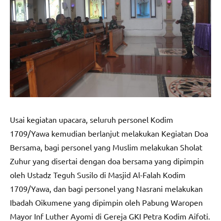
Usai kegiatan upacara, seluruh personel Kodim
1709/Yawa kemudian berlanjut melakukan Kegiatan Doa
Bersama, bagi personel yang Muslim melakukan Sholat
Zuhur yang disertai dengan doa bersama yang dipimpin
oleh Ustadz Teguh Susilo di Masjid Al-Falah Kodim
1709/Yawa, dan bagi personel yang Nasrani melakukan
Ibadah Oikumene yang dipimpin oleh Pabung Waropen
Mayor Inf Luther Ayomi di Gereja GKI Petra Kodim Aifoti.