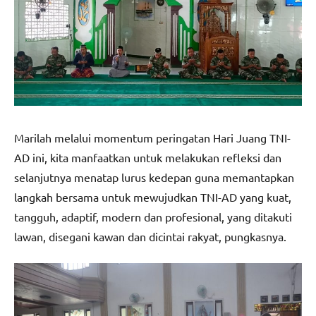
Marilah melalui momentum peringatan Hari Juang TNI-
AD ini, kita manfaatkan untuk melakukan refleksi dan
selanjutnya menatap lurus kedepan guna memantapkan
langkah bersama untuk mewujudkan TNI-AD yang kuat,
tangguh, adaptif, modern dan profesional, yang ditakuti
lawan, disegani kawan dan dicintai rakyat, pungkasnya.