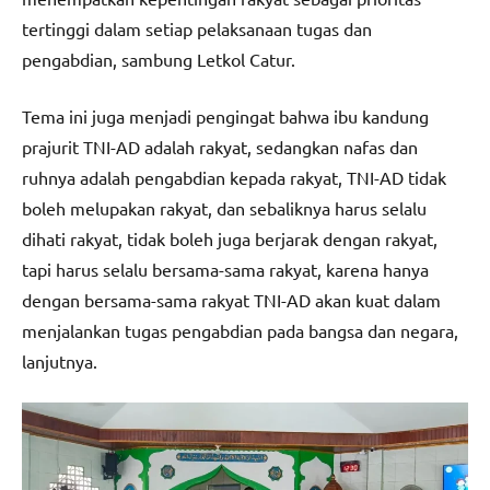
tertinggi dalam setiap pelaksanaan tugas dan
pengabdian, sambung Letkol Catur.
Tema ini juga menjadi pengingat bahwa ibu kandung
prajurit TNI-AD adalah rakyat, sedangkan nafas dan
ruhnya adalah pengabdian kepada rakyat, TNI-AD tidak
boleh melupakan rakyat, dan sebaliknya harus selalu
dihati rakyat, tidak boleh juga berjarak dengan rakyat,
tapi harus selalu bersama-sama rakyat, karena hanya
dengan bersama-sama rakyat TNI-AD akan kuat dalam
menjalankan tugas pengabdian pada bangsa dan negara,
lanjutnya.