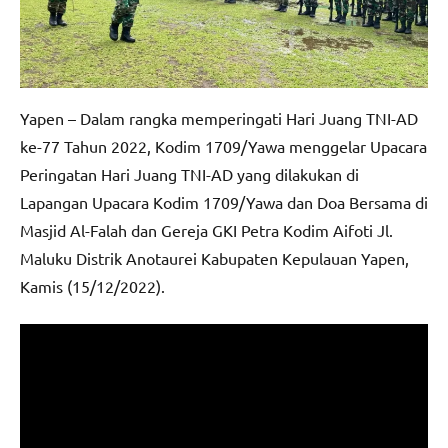
Yapen – Dalam rangka memperingati Hari Juang TNI-AD
ke-77 Tahun 2022, Kodim 1709/Yawa menggelar Upacara
Peringatan Hari Juang TNI-AD yang dilakukan di
Lapangan Upacara Kodim 1709/Yawa dan Doa Bersama di
Masjid Al-Falah dan Gereja GKI Petra Kodim Aifoti Jl.
Maluku Distrik Anotaurei Kabupaten Kepulauan Yapen,
Kamis (15/12/2022).