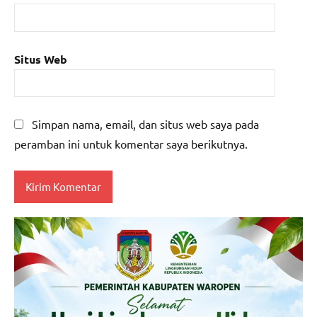
Situs Web
Simpan nama, email, dan situs web saya pada
peramban ini untuk komentar saya berikutnya.