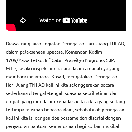
Diawal rangkaian kegiatan Peringatan Hari Juang TNI-AD,
dalam pelaksanaan upacara, Komandan Kodim
1709/Yawa Letkol Inf Catur Praseityo Nugroho, S.IP,
M.I.P, selaku inspektur upacara dalam amanatnya yang
membacakan amanat Kasad, mengatakan, Peringatan
Hari Juang TNI-AD kali ini kita selenggarakan secara
sederhana ditengah-tengah suasana keprihatinan dan
empati yang mendalam kepada saudara kita yang sedang
tertimpa musibah bencana alam, sebab itulah peringatan
kali ini kita isi dengan doa bersama dan disertai dengan
penyaluran bantuan kemanusiaan bagi korban musibah