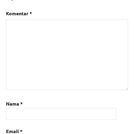
Komentar
*
Nama
*
Email
*