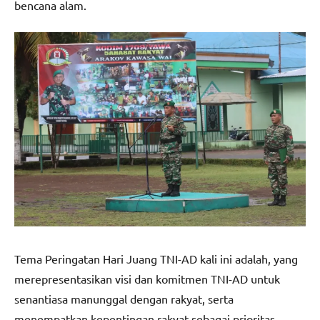
bencana alam.
Tema Peringatan Hari Juang TNI-AD kali ini adalah, yang
merepresentasikan visi dan komitmen TNI-AD untuk
senantiasa manunggal dengan rakyat, serta
menempatkan kepentingan rakyat sebagai prioritas