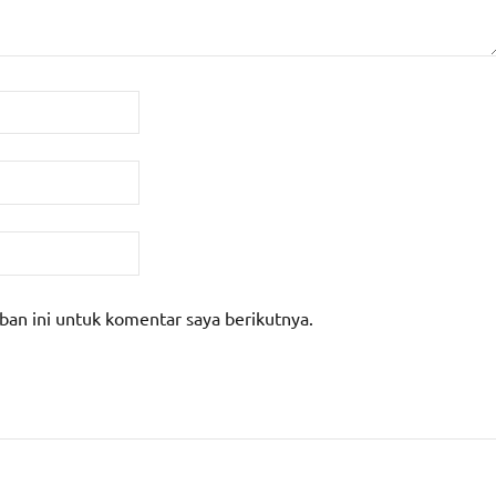
ban ini untuk komentar saya berikutnya.