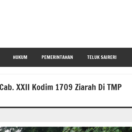
HUKUM
PEMERINTAHAN
TELUK SAIRERI
t Cab. XXII Kodim 1709 Ziarah Di TMP