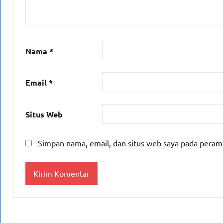
Nama
*
Email
*
Situs Web
Simpan nama, email, dan situs web saya pada peram