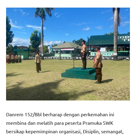
Danrem 152/Bbl berharap dengan perkemahan ini
membina dan melatih para peserta Pramuka SWK
bersikap kepemimpinan organisasi, Disiplin, semangat,