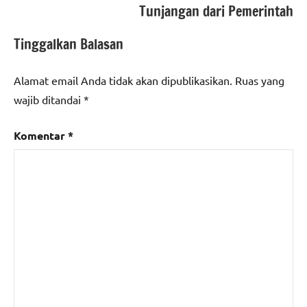
Tunjangan dari Pemerintah
Tinggalkan Balasan
Alamat email Anda tidak akan dipublikasikan.
Ruas yang
wajib ditandai
*
Komentar
*