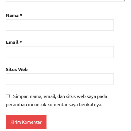
Nama
*
Email
*
Situs Web
Simpan nama, email, dan situs web saya pada
peramban ini untuk komentar saya berikutnya.