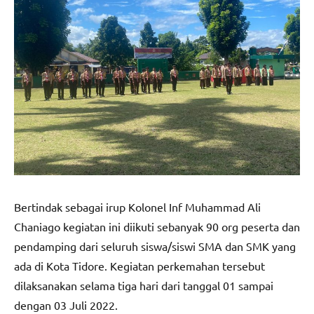
Bertindak sebagai irup Kolonel Inf Muhammad Ali
Chaniago kegiatan ini diikuti sebanyak 90 org peserta dan
pendamping dari seluruh siswa/siswi SMA dan SMK yang
ada di Kota Tidore. Kegiatan perkemahan tersebut
dilaksanakan selama tiga hari dari tanggal 01 sampai
dengan 03 Juli 2022.