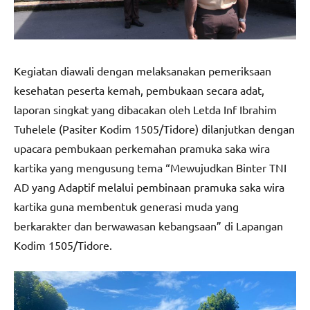
Kegiatan diawali dengan melaksanakan pemeriksaan
kesehatan peserta kemah, pembukaan secara adat,
laporan singkat yang dibacakan oleh Letda Inf Ibrahim
Tuhelele (Pasiter Kodim 1505/Tidore) dilanjutkan dengan
upacara pembukaan perkemahan pramuka saka wira
kartika yang mengusung tema “Mewujudkan Binter TNI
AD yang Adaptif melalui pembinaan pramuka saka wira
kartika guna membentuk generasi muda yang
berkarakter dan berwawasan kebangsaan” di Lapangan
Kodim 1505/Tidore.