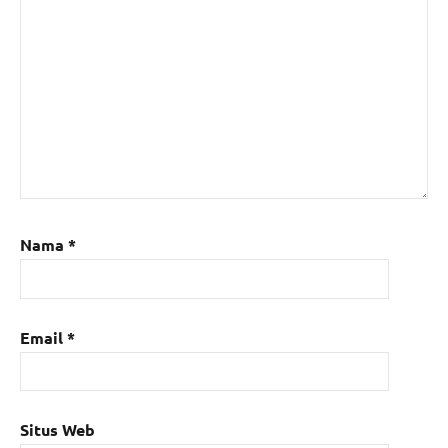
Nama
*
Email
*
Situs Web