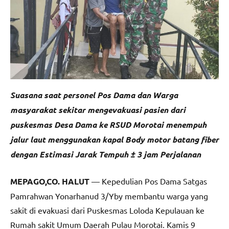
Suasana saat personel Pos Dama dan Warga
masyarakat sekitar mengevakuasi pasien dari
puskesmas Desa Dama ke RSUD Morotai menempuh
jalur laut menggunakan kapal Body motor batang fiber
dengan Estimasi Jarak Tempuh ± 3 jam Perjalanan
MEPAGO,CO. HALUT
— Kepedulian Pos Dama Satgas
Pamrahwan Yonarhanud 3/Yby membantu warga yang
sakit di evakuasi dari Puskesmas Loloda Kepulauan ke
Rumah sakit Umum Daerah Pulau Morotai. Kamis 9