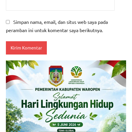
Simpan nama, email, dan situs web saya pada
peramban ini untuk komentar saya berikutnya.