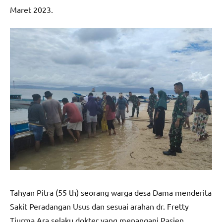
Maret 2023.
Tahyan Pitra (55 th) seorang warga desa Dama menderita
Sakit Peradangan Usus dan sesuai arahan dr. Fretty
Tiurma Ara selaku dokter yang menangani Pasien