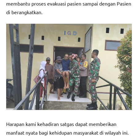
membantu proses evakuasi pasien sampai dengan Pasien
di berangkatkan.
Harapan kami kehadiran satgas dapat memberikan
manfaat nyata bagi kehidupan masyarakat di wilayah ini.