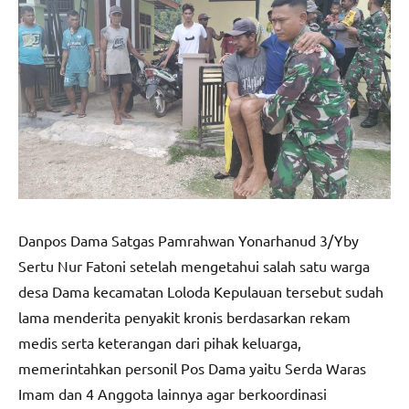
Danpos Dama Satgas Pamrahwan Yonarhanud 3/Yby
Sertu Nur Fatoni setelah mengetahui salah satu warga
desa Dama kecamatan Loloda Kepulauan tersebut sudah
lama menderita penyakit kronis berdasarkan rekam
medis serta keterangan dari pihak keluarga,
memerintahkan personil Pos Dama yaitu Serda Waras
Imam dan 4 Anggota lainnya agar berkoordinasi