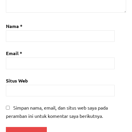
Nama
*
Email
*
Situs Web
Simpan nama, email, dan situs web saya pada
peramban ini untuk komentar saya berikutnya.