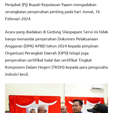
Penjabat (Pj) Bupati Kepulauan Yapen mengadakan
serangkaian penyerahan penting pada hari Jumat, 16
Februari 2024.
Acara yang diadakan di Gedung Silaspapare Serui ini tidak
hanya menandai penyerahan Dokumen Pelaksanaan
Anggaran (DPA) APBD tahun 2024 kepada pimpinan
Organisasi Perangkat Daerah (OPD) tetapi juga
penyerahan sertifikat halal dan sertifikat Tingkat
Komponen Dalam Negeri (TKDN) kepada para pengusaha
industri kecil.