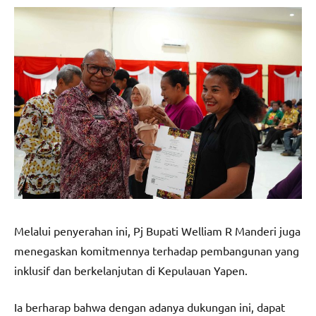
Melalui penyerahan ini, Pj Bupati Welliam R Manderi juga
menegaskan komitmennya terhadap pembangunan yang
inklusif dan berkelanjutan di Kepulauan Yapen.
Ia berharap bahwa dengan adanya dukungan ini, dapat