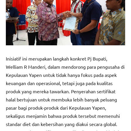
Inisiatif ini merupakan langkah konkret Pj Bupati,
Welliam R Manderi, dalam mendorong para pengusaha di
Kepulauan Yapen untuk tidak hanya fokus pada aspek
keuangan dan operasional, tetapi juga pada kualitas
produk yang mereka tawarkan. Penyerahan sertifikat
halal bertujuan untuk membuka lebih banyak peluang
pasar bagi produk-produk dari Kepulauan Yapen,
sekaligus menjamin bahwa produk tersebut memenuhi
standar diet dan kebersihan yang diakui secara global.