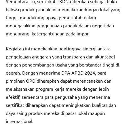
Sementara itu, sertifikat TKDN diberikan sebagai bukti
bahwa produk-produk ini memiliki kandungan lokal yang
tinggi, mendukung upaya pemerintah dalam
menggalakkan penggunaan produk dalam negeri dan
mengurangi ketergantungan pada impor.
Kegiatan ini menekankan pentingnya sinergi antara
pengelolaan anggaran yang transparan dan akuntabel
dengan pengembangan usaha yang berstandar tinggi di
daerah. Dengan menerima DPA APBD 2024, para
pimpinan OPD diharapkan dapat merencanakan dan
melaksanakan program kerja mereka dengan lebih
efektif, sementara para pengusaha yang menerima
sertifikat diharapkan dapat meningkatkan kualitas dan
daya saing produk mereka di pasar lokal maupun
internasional.