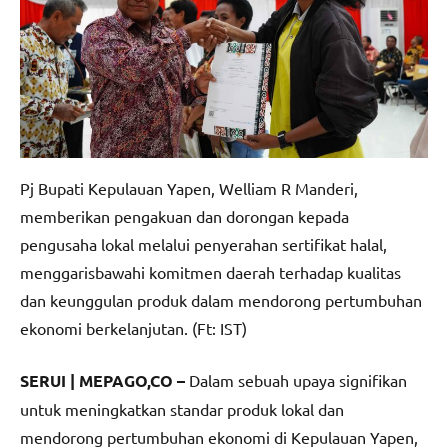
Pj Bupati Kepulauan Yapen, Welliam R Manderi,
memberikan pengakuan dan dorongan kepada
pengusaha lokal melalui penyerahan sertifikat halal,
menggarisbawahi komitmen daerah terhadap kualitas
dan keunggulan produk dalam mendorong pertumbuhan
ekonomi berkelanjutan. (Ft: IST)
SERUI | MEPAGO,CO –
Dalam sebuah upaya signifikan
untuk meningkatkan standar produk lokal dan
mendorong pertumbuhan ekonomi di Kepulauan Yapen,