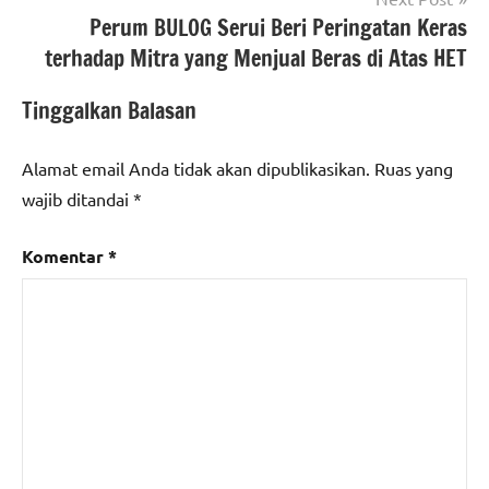
Perum BULOG Serui Beri Peringatan Keras
terhadap Mitra yang Menjual Beras di Atas HET
Tinggalkan Balasan
Alamat email Anda tidak akan dipublikasikan.
Ruas yang
wajib ditandai
*
Komentar
*