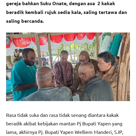
gereja bahkan Suku Onate, dengan asa 2 kakak
beradik kembali rujuk sedia kala, saling tertawa dan
saling bercanda.
Rasa tidak suka dan rasa tidak senang diantara kakak
beradik akibat kebijakan mantan Pj Bupati Yapen yang
lama, akhirnya Pj. Bupati Yapen Welliem Manderi, S.IP,