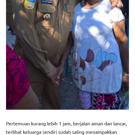
Pertemuan kurang lebih 1 jam, berjalan aman dan lancar,
terlihat keluarga sendiri sudah saling menampakkan