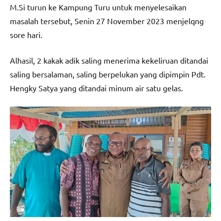
M.Si turun ke Kampung Turu untuk menyelesaikan
masalah tersebut, Senin 27 November 2023 menjelqng
sore hari.
Alhasil, 2 kakak adik saling menerima kekeliruan ditandai
saling bersalaman, saling berpelukan yang dipimpin Pdt.
Hengky Satya yang ditandai minum air satu gelas.