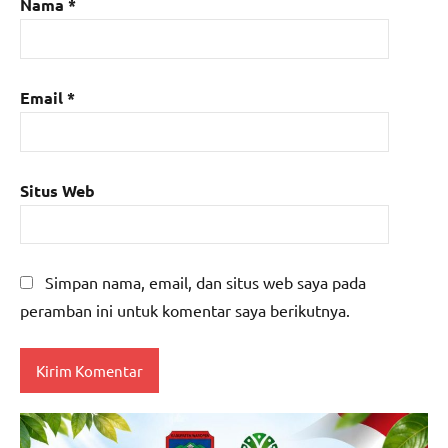
Nama
*
Email
*
Situs Web
Simpan nama, email, dan situs web saya pada
peramban ini untuk komentar saya berikutnya.