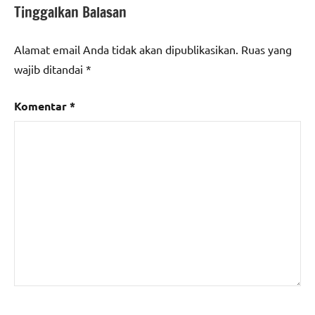
Tinggalkan Balasan
Alamat email Anda tidak akan dipublikasikan.
Ruas yang
wajib ditandai
*
Komentar
*