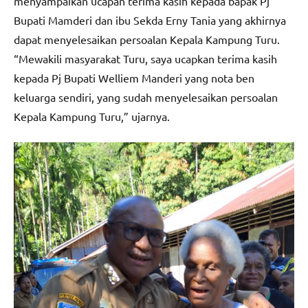
menyampaikan ucapan terima kasih kepada bapak Pj
Bupati Mamderi dan ibu Sekda Erny Tania yang akhirnya
dapat menyelesaikan persoalan Kepala Kampung Turu.
“Mewakili masyarakat Turu, saya ucapkan terima kasih
kepada Pj Bupati Welliem Manderi yang nota ben
keluarga sendiri, yang sudah menyelesaikan persoalan
Kepala Kampung Turu,” ujarnya.