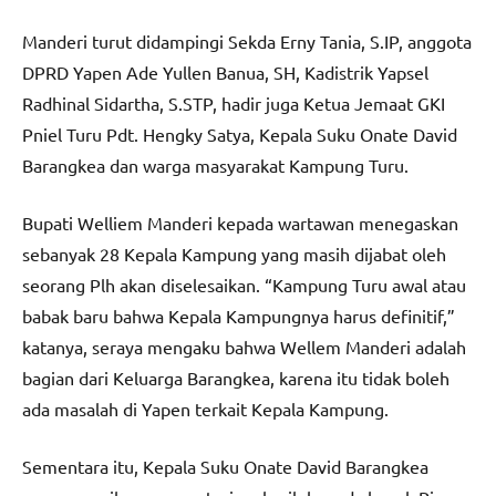
Manderi turut didampingi Sekda Erny Tania, S.IP, anggota
DPRD Yapen Ade Yullen Banua, SH, Kadistrik Yapsel
Radhinal Sidartha, S.STP, hadir juga Ketua Jemaat GKI
Pniel Turu Pdt. Hengky Satya, Kepala Suku Onate David
Barangkea dan warga masyarakat Kampung Turu.
Bupati Welliem Manderi kepada wartawan menegaskan
sebanyak 28 Kepala Kampung yang masih dijabat oleh
seorang Plh akan diselesaikan. “Kampung Turu awal atau
babak baru bahwa Kepala Kampungnya harus definitif,”
katanya, seraya mengaku bahwa Wellem Manderi adalah
bagian dari Keluarga Barangkea, karena itu tidak boleh
ada masalah di Yapen terkait Kepala Kampung.
Sementara itu, Kepala Suku Onate David Barangkea