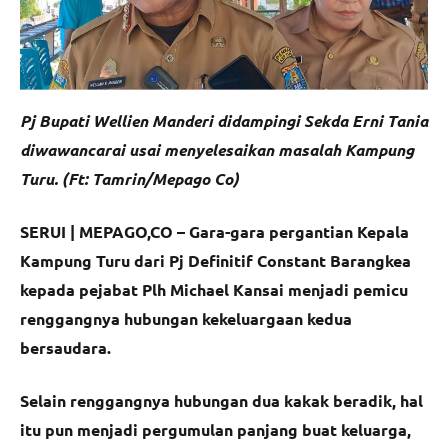
Pj Bupati Wellien Manderi didampingi Sekda Erni Tania
diwawancarai usai menyelesaikan masalah Kampung
Turu. (Ft: Tamrin/Mepago Co)
SERUI | MEPAGO,CO – Gara-gara pergantian Kepala
Kampung Turu dari Pj Definitif Constant Barangkea
kepada pejabat Plh Michael Kansai menjadi pemicu
renggangnya hubungan kekeluargaan kedua
bersaudara.
Selain renggangnya hubungan dua kakak beradik, hal
itu pun menjadi pergumulan panjang buat keluarga,