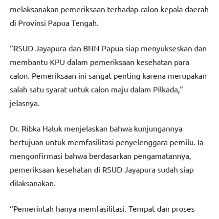
melaksanakan pemeriksaan terhadap calon kepala daerah
di Provinsi Papua Tengah.
“RSUD Jayapura dan BNN Papua siap menyukseskan dan
membantu KPU dalam pemeriksaan kesehatan para
calon. Pemeriksaan ini sangat penting karena merupakan
salah satu syarat untuk calon maju dalam Pilkada,”
jelasnya.
Dr. Ribka Haluk menjelaskan bahwa kunjungannya
bertujuan untuk memfasilitasi penyelenggara pemilu. Ia
mengonfirmasi bahwa berdasarkan pengamatannya,
pemeriksaan kesehatan di RSUD Jayapura sudah siap
dilaksanakan.
“Pemerintah hanya memfasilitasi. Tempat dan proses