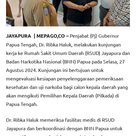
JAYAPURA | MEPAGO,CO –
Penjabat (Pj) Gubernur
Papua Tengah, Dr. Ribka Haluk, melakukan kunjungan
kerja ke Rumah Sakit Umum Daerah (RSUD) Jayapura dan
Badan Narkotika Nasional (BNN) Papua pada Selasa, 27
Agustus 2024. Kunjungan ini bertujuan untuk
mengevaluasi kesiapan penyelenggaraan pemeriksaan
kesehatan dan uji narkoba bagi calon kepala daerah yang
akan mengikuti Pemilihan Kepala Daerah (Pilkada) di
Papua Tengah.
Dr. Ribka Haluk memeriksa fasilitas medis di RSUD
Jayapura dan berkoordinasi dengan BNN Papua untuk