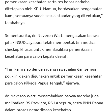
pemeriksaan kesehatan serta tes bebas narkoba
ditetapkan oleh KPU. Namun, berdasarkan pengamatan
kami, semuanya sudah sesuai standar yang ditentukan,”
tambahnya.
Sementara itu, dr. Neveron Warti mengatakan bahwa
pihak RSUD Jayapura telah membentuk tim medical
checkup khusus untuk memfasilitasi pemeriksaan
kesehatan para calon kepala daerah.
“Tim kami siap dengan ruang rawat jalan dan semua
poliklinik akan digunakan untuk pemeriksaan kesehatan
para calon Pilkada Papua Tengah,” ujarnya.
dr. Neveron Warti menambahkan bahwa mereka juga
melibatkan RS Provinta, RSJ Abepura, serta BNN Papua
dalam proses pemeriksaan kesehatan.