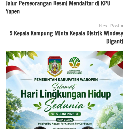
Jalur Perseorangan Resmi Mendaftar di KPU
Yapen
Next Post
9 Kepala Kampung Minta Kepala Distrik Windesy
Diganti