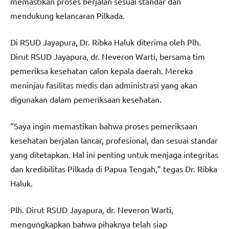
memastikan proses berjalan sesuai standar dan
mendukung kelancaran Pilkada.
Di RSUD Jayapura, Dr. Ribka Haluk diterima oleh Plh.
Dirut RSUD Jayapura, dr. Neveron Warti, bersama tim
pemeriksa kesehatan calon kepala daerah. Mereka
meninjau fasilitas medis dan administrasi yang akan
digunakan dalam pemeriksaan kesehatan.
“Saya ingin memastikan bahwa proses pemeriksaan
kesehatan berjalan lancar, profesional, dan sesuai standar
yang ditetapkan. Hal ini penting untuk menjaga integritas
dan kredibilitas Pilkada di Papua Tengah,” tegas Dr. Ribka
Haluk.
Plh. Dirut RSUD Jayapura, dr. Neveron Warti,
mengungkapkan bahwa pihaknya telah siap