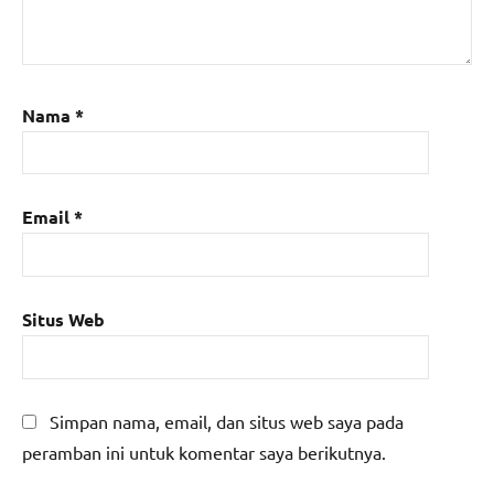
Nama
*
Email
*
Situs Web
Simpan nama, email, dan situs web saya pada
peramban ini untuk komentar saya berikutnya.