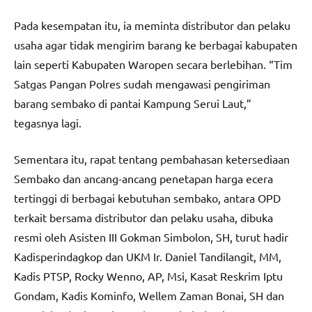
Pada kesempatan itu, ia meminta distributor dan pelaku
usaha agar tidak mengirim barang ke berbagai kabupaten
lain seperti Kabupaten Waropen secara berlebihan. “Tim
Satgas Pangan Polres sudah mengawasi pengiriman
barang sembako di pantai Kampung Serui Laut,”
tegasnya lagi.
Sementara itu, rapat tentang pembahasan ketersediaan
Sembako dan ancang-ancang penetapan harga ecera
tertinggi di berbagai kebutuhan sembako, antara OPD
terkait bersama distributor dan pelaku usaha, dibuka
resmi oleh Asisten III Gokman Simbolon, SH, turut hadir
Kadisperindagkop dan UKM Ir. Daniel Tandilangit, MM,
Kadis PTSP, Rocky Wenno, AP, Msi, Kasat Reskrim Iptu
Gondam, Kadis Kominfo, Wellem Zaman Bonai, SH dan