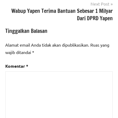
Next Post
Wabup Yapen Terima Bantuan Sebesar 1 Milyar
Dari DPRD Yapen
Tinggalkan Balasan
Alamat email Anda tidak akan dipublikasikan.
Ruas yang
wajib ditandai
*
Komentar
*