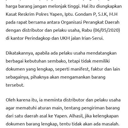
harga barang jangan melonjak tinggi. Hal itu diungkapkan
Kasat Reskrim Polres Yapen, Iptu. Gondam P, S.I.K, M.H
pada rapat bersama antara Organisasi Perangkat Daerah
dengan distributor dan pelaku usaha, Rabu (06/05/2020)
di kantor Perindagkop dan UKM jalan Irian-Serui.
Dikatakannya, apabila ada pelaku usaha mendatangkan
berbagai kebutuhan sembako, tetapi tidak memiliki
dokumen yang lengkap, seperti manifest, faktur dan lain
sebagainya, pihaknya akan mengamankan barang
tersebut.
Oleh karena itu, ia meminta distributor dan pelaku usaha
agar mematuhi aturan main, tentang pengiriman barang
dari satu daerah asal ke Yapen. Alhasil, jika kelengkapan
dokumen barang lengkap, tentu tidak akan ada masalah.