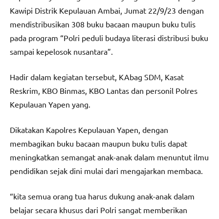
Kawipi Distrik Kepulauan Ambai, Jumat 22/9/23 dengan
mendistribusikan 308 buku bacaan maupun buku tulis
pada program “Polri peduli budaya literasi distribusi buku
sampai kepelosok nusantara”.
Hadir dalam kegiatan tersebut, KAbag SDM, Kasat
Reskrim, KBO Binmas, KBO Lantas dan personil Polres
Kepulauan Yapen yang.
Dikatakan Kapolres Kepulauan Yapen, dengan
membagikan buku bacaan maupun buku tulis dapat
meningkatkan semangat anak-anak dalam menuntut ilmu
pendidikan sejak dini mulai dari mengajarkan membaca.
“kita semua orang tua harus dukung anak-anak dalam
belajar secara khusus dari Polri sangat memberikan