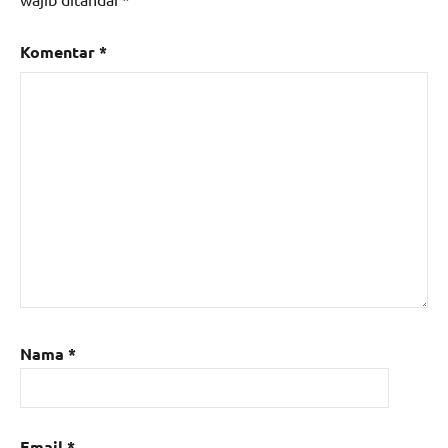
Komentar
*
Nama
*
Email
*