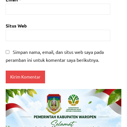
Situs Web
Simpan nama, email, dan situs web saya pada
peramban ini untuk komentar saya berikutnya.