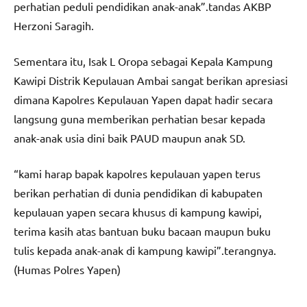
perhatian peduli pendidikan anak-anak”.tandas AKBP
Herzoni Saragih.
Sementara itu, Isak L Oropa sebagai Kepala Kampung
Kawipi Distrik Kepulauan Ambai sangat berikan apresiasi
dimana Kapolres Kepulauan Yapen dapat hadir secara
langsung guna memberikan perhatian besar kepada
anak-anak usia dini baik PAUD maupun anak SD.
“kami harap bapak kapolres kepulauan yapen terus
berikan perhatian di dunia pendidikan di kabupaten
kepulauan yapen secara khusus di kampung kawipi,
terima kasih atas bantuan buku bacaan maupun buku
tulis kepada anak-anak di kampung kawipi”.terangnya.
(Humas Polres Yapen)