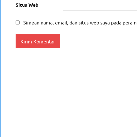
Situs Web
Simpan nama, email, dan situs web saya pada peram