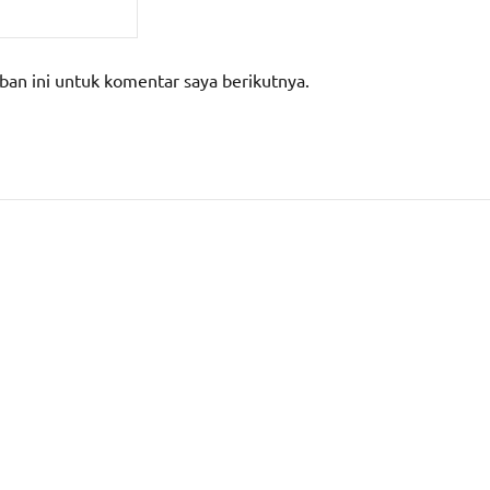
ban ini untuk komentar saya berikutnya.