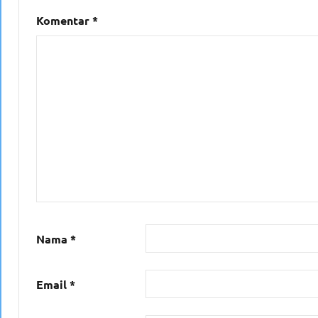
Komentar
*
Nama
*
Email
*