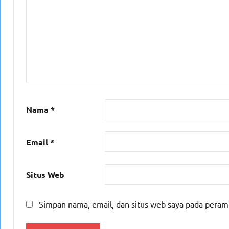
Nama
*
Email
*
Situs Web
Simpan nama, email, dan situs web saya pada peram