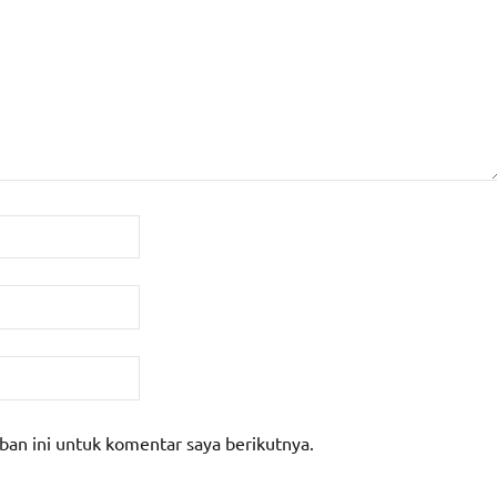
ban ini untuk komentar saya berikutnya.