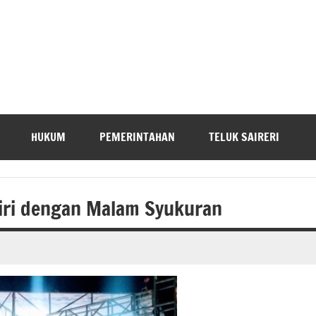
HUKUM
PEMERINTAHAN
TELUK SAIRERI
iri dengan Malam Syukuran