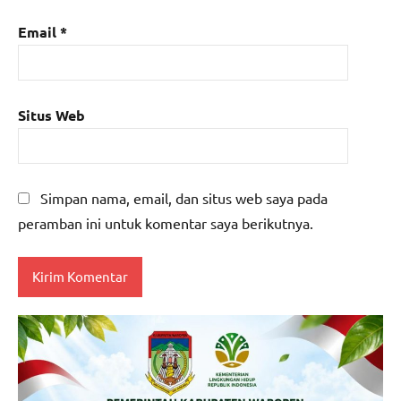
Email
*
Situs Web
Simpan nama, email, dan situs web saya pada
peramban ini untuk komentar saya berikutnya.