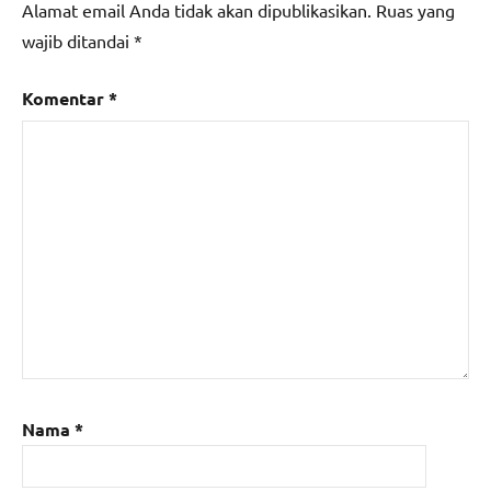
Alamat email Anda tidak akan dipublikasikan.
Ruas yang
wajib ditandai
*
Komentar
*
Nama
*