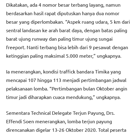
Dikatakan, ada 4 nomor besar terbang layang, namun
berdasarkan hasil rapat diputuskan hanya dua nomor
besar yang diperlombakan. “Aspek ruang udara, 5 km dari
sentral landasan ke arah barat daya, dengan batas paling
barat ujung runway dan paling timur ujung sungai
freeport. Nanti terbang bisa lebih dari 9 pesawat dengan
ketinggian paling maksimal 5.000 meter,” ungkapnya.
Ia menerangkan, kondisi traffick bandara Timika yang
mencapai 107 hingga 113 menjadi pertimbangan jadwal
pelaksanaan lomba. “Pertimbangan bulan Oktober angin
timur jadi diharapkan cuaca mendukung,” ungkapnya.
Sementara Technical Delegate Terjun Payung, Drs.
Effendi Soen menerangkan, lomba terjun payung
direncanakan digelar 13-26 Oktober 2020. Total peserta