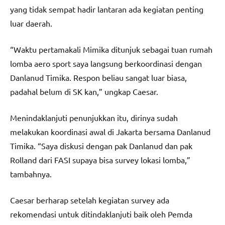
yang tidak sempat hadir lantaran ada kegiatan penting
luar daerah.
“Waktu pertamakali Mimika ditunjuk sebagai tuan rumah
lomba aero sport saya langsung berkoordinasi dengan
Danlanud Timika. Respon beliau sangat luar biasa,
padahal belum di SK kan,” ungkap Caesar.
Menindaklanjuti penunjukkan itu, dirinya sudah
melakukan koordinasi awal di Jakarta bersama Danlanud
Timika. “Saya diskusi dengan pak Danlanud dan pak
Rolland dari FASI supaya bisa survey lokasi lomba,”
tambahnya.
Caesar berharap setelah kegiatan survey ada
rekomendasi untuk ditindaklanjuti baik oleh Pemda