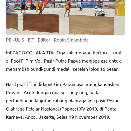
PENULIS : IST ! Editor : Robin Sinambela
MEPAGO.CO.JAKARTA- Tiga kali menang berturut turut
di Fool F, Tim Voli Pasir Putra Papua menjaga asa untuk
menambah pundi-pundi medali, setelah lolos 16 besar.
Hasil positif ini didapat tim Papua usai mengkandaskan
Provinsi Aceh dengan dua set langsung, pada
pertandingan lanjutan cabang olahraga voli pasir Pekan
Olahraga Pelajar Nasional (Popnas) XV 2019, di Pantai
Karnaval Ancol, Jakarta, Selaa 19 November 2019.