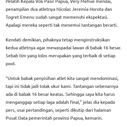
Pelatih Kepala Voli Pasir Papua, Very Mehue menilai,
penampilan dua atletnya Nicolas Jeremia Horota dan
Togret Emenu sudah sangat memenuhi ekspektasi.
Apalagi mereka seperti tak menemui tantangan berarti.
Kendati demikian, pihaknya tetap menginstruksikan
kedua atletnya agar mewaspadai lawan di babak 16 besar.
Sebab tim yang lolos merupakan yang terbaik di setiap
pool.
“Untuk babak penyisihan atlet kita sangat mendominasi,
tapi ini tidak jadi tolak ukur kami. Tantangan sebenarnya
ada di babak 16 besar keatas. Sehingga saya kita harus
menganggap setiap laga adalah final,” jelas dia kepada
pers, usai pertandingan, seperti dikutip dari halaman
Pusat Data pemerintah provinsi Papua, kemarin.