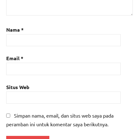
Nama
*
Email
*
Situs Web
Simpan nama, email, dan situs web saya pada
peramban ini untuk komentar saya berikutnya.