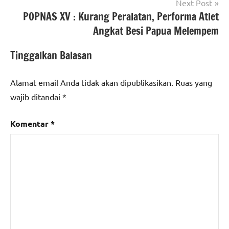
Next Post
POPNAS XV : Kurang Peralatan, Performa Atlet
Angkat Besi Papua Melempem
Tinggalkan Balasan
Alamat email Anda tidak akan dipublikasikan.
Ruas yang
wajib ditandai
*
Komentar
*