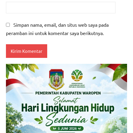
Simpan nama, email, dan situs web saya pada
peramban ini untuk komentar saya berikutnya.