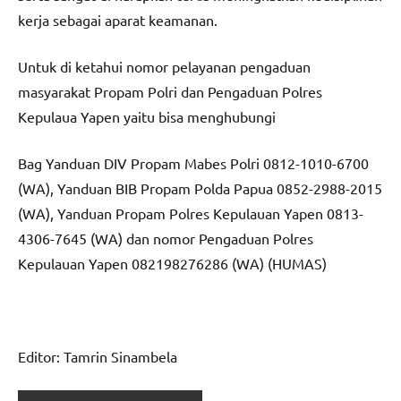
kerja sebagai aparat keamanan.
Untuk di ketahui nomor pelayanan pengaduan
masyarakat Propam Polri dan Pengaduan Polres
Kepulaua Yapen yaitu bisa menghubungi
Bag Yanduan DIV Propam Mabes Polri 0812-1010-6700
(WA), Yanduan BIB Propam Polda Papua 0852-2988-2015
(WA), Yanduan Propam Polres Kepulauan Yapen 0813-
4306-7645 (WA) dan nomor Pengaduan Polres
Kepulauan Yapen 082198276286 (WA) (HUMAS)
Editor: Tamrin Sinambela