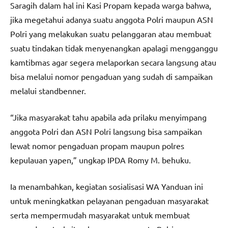
Saragih dalam hal ini Kasi Propam kepada warga bahwa,
jika megetahui adanya suatu anggota Polri maupun ASN
Polri yang melakukan suatu pelanggaran atau membuat
suatu tindakan tidak menyenangkan apalagi mengganggu
kamtibmas agar segera melaporkan secara langsung atau
bisa melalui nomor pengaduan yang sudah di sampaikan
melalui standbenner.
“Jika masyarakat tahu apabila ada prilaku menyimpang
anggota Polri dan ASN Polri langsung bisa sampaikan
lewat nomor pengaduan propam maupun polres
kepulauan yapen,” ungkap IPDA Romy M. behuku.
Ia menambahkan, kegiatan sosialisasi WA Yanduan ini
untuk meningkatkan pelayanan pengaduan masyarakat
serta mempermudah masyarakat untuk membuat