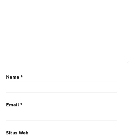
Nama
*
Email
*
Situs Web