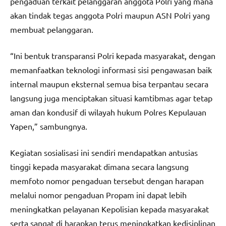
pengaduan terkait pelanggaran anggota Polri yang mana
akan tindak tegas anggota Polri maupun ASN Polri yang
membuat pelanggaran.
“Ini bentuk transparansi Polri kepada masyarakat, dengan
memanfaatkan teknologi informasi sisi pengawasan baik
internal maupun eksternal semua bisa terpantau secara
langsung juga menciptakan situasi kamtibmas agar tetap
aman dan kondusif di wilayah hukum Polres Kepulauan
Yapen,” sambungnya.
Kegiatan sosialisasi ini sendiri mendapatkan antusias
tinggi kepada masyarakat dimana secara langsung
memfoto nomor pengaduan tersebut dengan harapan
melalui nomor pengaduan Propam ini dapat lebih
meningkatkan pelayanan Kepolisian kepada masyarakat
serta sangat di harapkan terus meningkatkan kedisiplinan