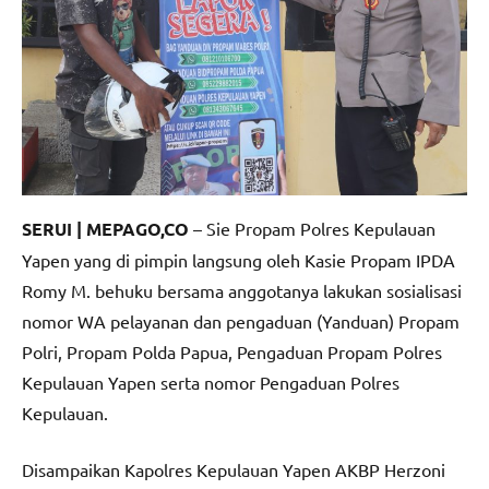
SERUI | MEPAGO,CO
– Sie Propam Polres Kepulauan
Yapen yang di pimpin langsung oleh Kasie Propam IPDA
Romy M. behuku bersama anggotanya lakukan sosialisasi
nomor WA pelayanan dan pengaduan (Yanduan) Propam
Polri, Propam Polda Papua, Pengaduan Propam Polres
Kepulauan Yapen serta nomor Pengaduan Polres
Kepulauan.
Disampaikan Kapolres Kepulauan Yapen AKBP Herzoni