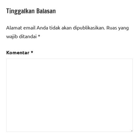
Tinggalkan Balasan
Alamat email Anda tidak akan dipublikasikan.
Ruas yang
wajib ditandai
*
Komentar
*