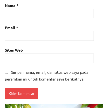
Nama
*
Email
*
Situs Web
Simpan nama, email, dan situs web saya pada
peramban ini untuk komentar saya berikutnya.