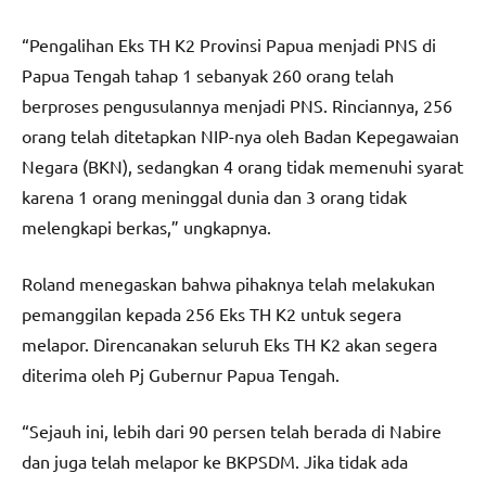
“Pengalihan Eks TH K2 Provinsi Papua menjadi PNS di
Papua Tengah tahap 1 sebanyak 260 orang telah
berproses pengusulannya menjadi PNS. Rinciannya, 256
orang telah ditetapkan NIP-nya oleh Badan Kepegawaian
Negara (BKN), sedangkan 4 orang tidak memenuhi syarat
karena 1 orang meninggal dunia dan 3 orang tidak
melengkapi berkas,” ungkapnya.
Roland menegaskan bahwa pihaknya telah melakukan
pemanggilan kepada 256 Eks TH K2 untuk segera
melapor. Direncanakan seluruh Eks TH K2 akan segera
diterima oleh Pj Gubernur Papua Tengah.
“Sejauh ini, lebih dari 90 persen telah berada di Nabire
dan juga telah melapor ke BKPSDM. Jika tidak ada