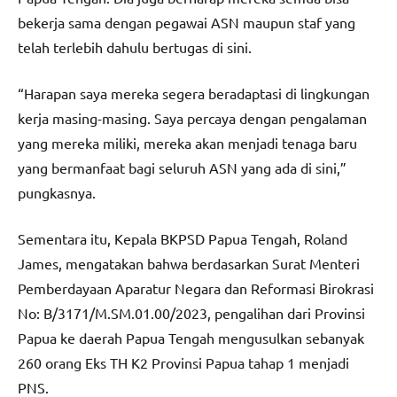
bekerja sama dengan pegawai ASN maupun staf yang
telah terlebih dahulu bertugas di sini.
“Harapan saya mereka segera beradaptasi di lingkungan
kerja masing-masing. Saya percaya dengan pengalaman
yang mereka miliki, mereka akan menjadi tenaga baru
yang bermanfaat bagi seluruh ASN yang ada di sini,”
pungkasnya.
Sementara itu, Kepala BKPSD Papua Tengah, Roland
James, mengatakan bahwa berdasarkan Surat Menteri
Pemberdayaan Aparatur Negara dan Reformasi Birokrasi
No: B/3171/M.SM.01.00/2023, pengalihan dari Provinsi
Papua ke daerah Papua Tengah mengusulkan sebanyak
260 orang Eks TH K2 Provinsi Papua tahap 1 menjadi
PNS.