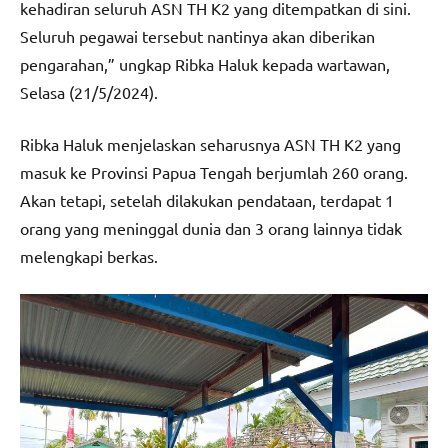
kehadiran seluruh ASN TH K2 yang ditempatkan di sini.
Seluruh pegawai tersebut nantinya akan diberikan
pengarahan,” ungkap Ribka Haluk kepada wartawan,
Selasa (21/5/2024).
Ribka Haluk menjelaskan seharusnya ASN TH K2 yang
masuk ke Provinsi Papua Tengah berjumlah 260 orang.
Akan tetapi, setelah dilakukan pendataan, terdapat 1
orang yang meninggal dunia dan 3 orang lainnya tidak
melengkapi berkas.