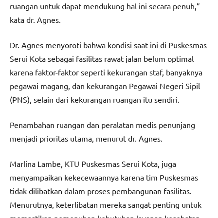
ruangan untuk dapat mendukung hal ini secara penuh,”
kata dr. Agnes.
Dr. Agnes menyoroti bahwa kondisi saat ini di Puskesmas
Serui Kota sebagai fasilitas rawat jalan belum optimal
karena faktor-faktor seperti kekurangan staf, banyaknya
pegawai magang, dan kekurangan Pegawai Negeri Sipil
(PNS), selain dari kekurangan ruangan itu sendiri.
Penambahan ruangan dan peralatan medis penunjang
menjadi prioritas utama, menurut dr. Agnes.
Marlina Lambe, KTU Puskesmas Serui Kota, juga
menyampaikan kekecewaannya karena tim Puskesmas
tidak dilibatkan dalam proses pembangunan fasilitas.
Menurutnya, keterlibatan mereka sangat penting untuk
memastikan pemenuhan kebutuhan layanan kesehatan