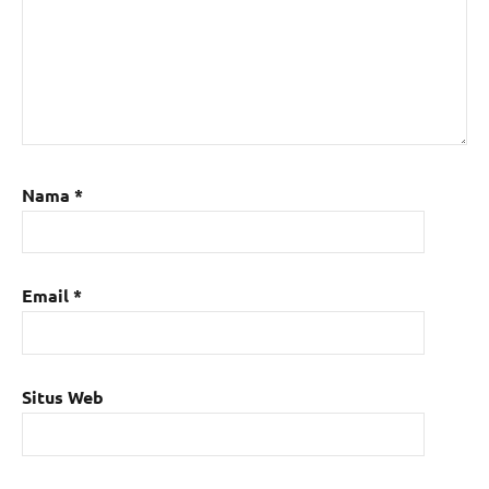
Nama
*
Email
*
Situs Web