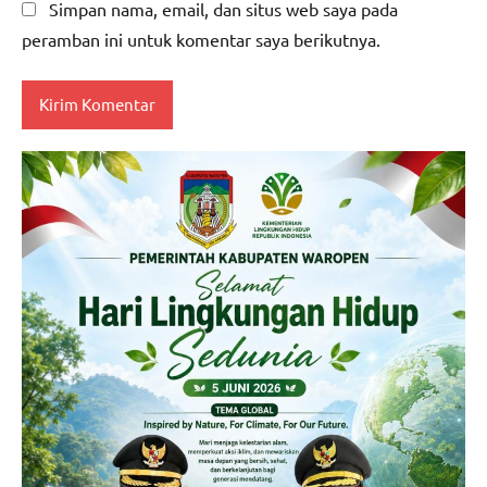
Simpan nama, email, dan situs web saya pada
peramban ini untuk komentar saya berikutnya.