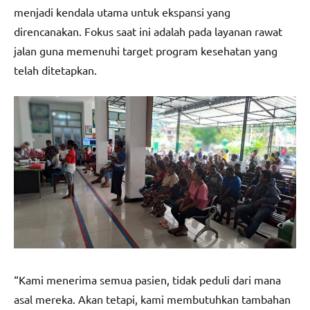
menjadi kendala utama untuk ekspansi yang
direncanakan. Fokus saat ini adalah pada layanan rawat
jalan guna memenuhi target program kesehatan yang
telah ditetapkan.
“Kami menerima semua pasien, tidak peduli dari mana
asal mereka. Akan tetapi, kami membutuhkan tambahan