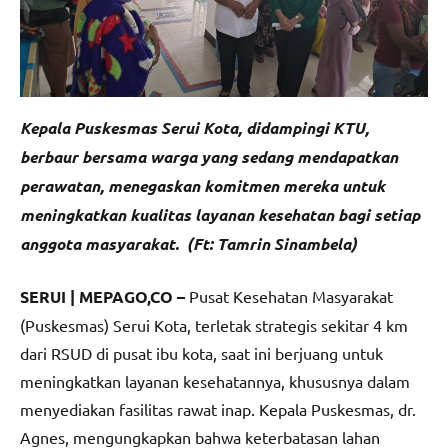
Kepala Puskesmas Serui Kota, didampingi KTU,
berbaur bersama warga yang sedang mendapatkan
perawatan, menegaskan komitmen mereka untuk
meningkatkan kualitas layanan kesehatan bagi setiap
anggota masyarakat. (Ft: Tamrin Sinambela)
SERUI | MEPAGO,CO –
Pusat Kesehatan Masyarakat
(Puskesmas) Serui Kota, terletak strategis sekitar 4 km
dari RSUD di pusat ibu kota, saat ini berjuang untuk
meningkatkan layanan kesehatannya, khususnya dalam
menyediakan fasilitas rawat inap. Kepala Puskesmas, dr.
Agnes, mengungkapkan bahwa keterbatasan lahan