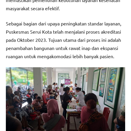
masyarakat secara efektif.
Sebagai bagian dari upaya peningkatan standar layanan,
Puskesmas Serui Kota telah menjalani proses akreditasi
pada Oktober 2023. Tujuan utama dari proses ini adalah
penambahan bangunan untuk rawat inap dan ekspansi
ruangan untuk mengakomodasi lebih banyak pasien.