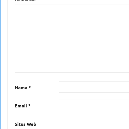
Nama
*
Email
*
Situs Web