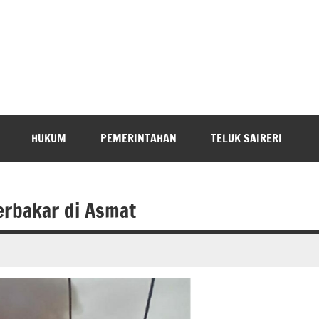
HUKUM
PEMERINTAHAN
TELUK SAIRERI
rbakar di Asmat