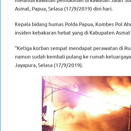
Asmat, Papua, Selasa (17/9/2019) dini hari.
Kepala bidang humas Polda Papua, Kombes Pol Ah
insiden kebakaran hebat yang di Kabupaten Asmat 
“Ketiga korban sempat mendapat perawatan di Rum
namun sudah kembali pulang ke rumah keluargaya 
Jayapura, Selasa (17/9/2019).