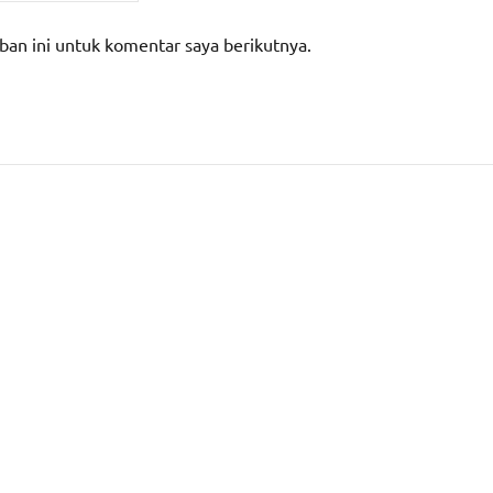
ban ini untuk komentar saya berikutnya.