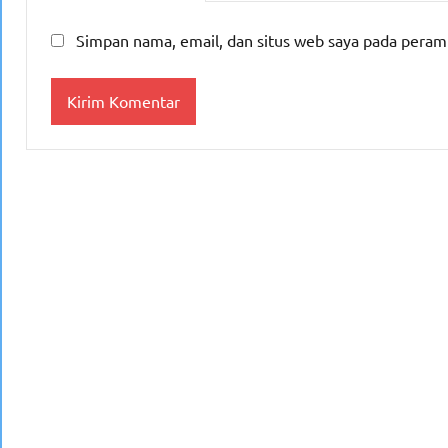
Simpan nama, email, dan situs web saya pada peram