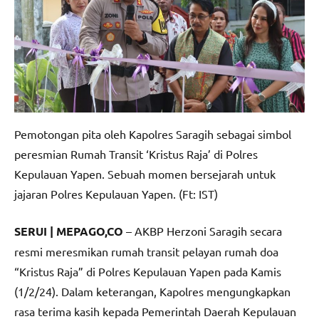
Pemotongan pita oleh Kapolres Saragih sebagai simbol
peresmian Rumah Transit ‘Kristus Raja’ di Polres
Kepulauan Yapen. Sebuah momen bersejarah untuk
jajaran Polres Kepulauan Yapen. (Ft: IST)
SERUI | MEPAGO,CO
– AKBP Herzoni Saragih secara
resmi meresmikan rumah transit pelayan rumah doa
“Kristus Raja” di Polres Kepulauan Yapen pada Kamis
(1/2/24). Dalam keterangan, Kapolres mengungkapkan
rasa terima kasih kepada Pemerintah Daerah Kepulauan