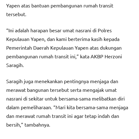
Yapen atas bantuan pembangunan rumah transit
tersebut.
“Ini adalah harapan besar umat nasrani di Polres
Kepulauan Yapen, dan kami berterima kasih kepada
Pemerintah Daerah Kepulauan Yapen atas dukungan
pembangunan rumah transit ini,” kata AKBP Herzoni
Saragih.
Saragih juga menekankan pentingnya menjaga dan
merawat bangunan tersebut serta mengajak umat
nasrani di sekitar untuk bersama-sama melibatkan diri
dalam pemeliharaan. “Mari kita bersama-sama menjaga
dan merawat rumah transit ini agar tetap indah dan
bersih,” tambahnya.