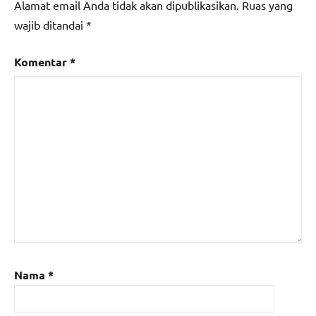
Alamat email Anda tidak akan dipublikasikan.
Ruas yang
wajib ditandai
*
Komentar
*
Nama
*