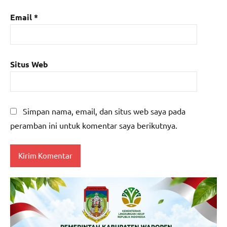
Email
*
Situs Web
Simpan nama, email, dan situs web saya pada
peramban ini untuk komentar saya berikutnya.