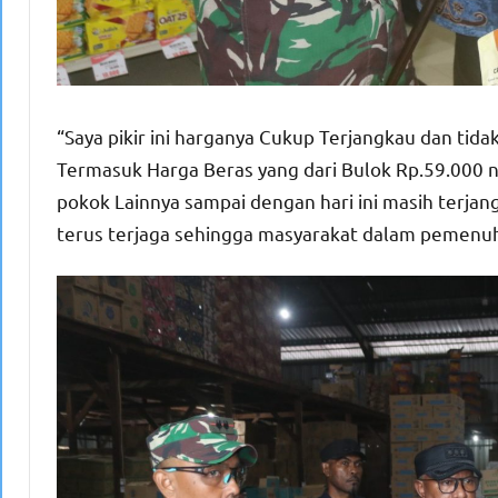
“Saya pikir ini harganya Cukup Terjangkau dan tidak
Termasuk Harga Beras yang dari Bulok Rp.59.000 n
pokok Lainnya sampai dengan hari ini masih terja
terus terjaga sehingga masyarakat dalam pemenuh