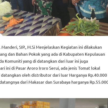
Manderi, SIP., M.Si Menjelaskan Kegiatan ini dilakukan
arang dan Bahan Pokok yang ada di Kabupaten Kepulauan
 Komuniti yang di datangkan dari luar ini juga
 ini di Pasar Aroro Iroro Serui, ada jenis Tomat lokal
datangkan oleh distributor dari luar Harganya Rp.40.000
datangnya dari Makasar dan Surabaya harganya Rp.55.00