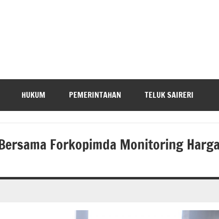
HUKUM
PEMERINTAHAN
TELUK SAIRERI
 Bersama Forkopimda Monitoring Harg