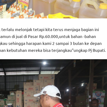
 terlalu melonjak tetapi kita terus menjaga bagian ini
amun di jual di Pasar Rp.60.000,untuk bahan -bahan
ngkau sehingga harapan kami 2 sampai 3 bulan ke depan
an kebutuhan mereka bisa terjangkau”ungkap Pj Bupati.