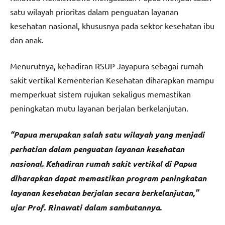
satu wilayah prioritas dalam penguatan layanan
kesehatan nasional, khususnya pada sektor kesehatan ibu
dan anak.
Menurutnya, kehadiran RSUP Jayapura sebagai rumah
sakit vertikal Kementerian Kesehatan diharapkan mampu
memperkuat sistem rujukan sekaligus memastikan
peningkatan mutu layanan berjalan berkelanjutan.
“Papua merupakan salah satu wilayah yang menjadi
perhatian dalam penguatan layanan kesehatan
nasional. Kehadiran rumah sakit vertikal di Papua
diharapkan dapat memastikan program peningkatan
layanan kesehatan berjalan secara berkelanjutan,”
ujar Prof. Rinawati dalam sambutannya.