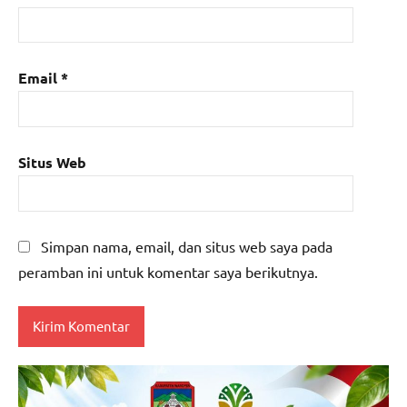
Email
*
Situs Web
Simpan nama, email, dan situs web saya pada
peramban ini untuk komentar saya berikutnya.