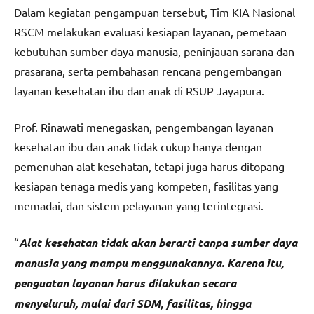
Dalam kegiatan pengampuan tersebut, Tim KIA Nasional
RSCM melakukan evaluasi kesiapan layanan, pemetaan
kebutuhan sumber daya manusia, peninjauan sarana dan
prasarana, serta pembahasan rencana pengembangan
layanan kesehatan ibu dan anak di RSUP Jayapura.
Prof. Rinawati menegaskan, pengembangan layanan
kesehatan ibu dan anak tidak cukup hanya dengan
pemenuhan alat kesehatan, tetapi juga harus ditopang
kesiapan tenaga medis yang kompeten, fasilitas yang
memadai, dan sistem pelayanan yang terintegrasi.
“
Alat kesehatan tidak akan berarti tanpa sumber daya
manusia yang mampu menggunakannya. Karena itu,
penguatan layanan harus dilakukan secara
menyeluruh, mulai dari SDM, fasilitas, hingga