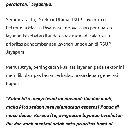
peralatan,” tegasnya.
Sementara itu, Direktur Utama RSUP Jayapura dr.
Petronella Marcia Risamasu menyatakan penguatan
layanan kesehatan ibu dan anak menjadi salah satu
prioritas pengembangan layanan unggulan di RSUP
Jayapura.
Menurutnya, peningkatan kualitas layanan pada sektor ini
memiliki dampak besar terhadap masa depan generasi
Papua.
“
Kalau kita menyelesaikan masalah ibu dan anak,
maka kita sedang menyelamatkan generasi Papua di
masa depan. Karena itu, penguatan layanan kesehatan
ibu dan anak menjadi salah satu prioritas kami di