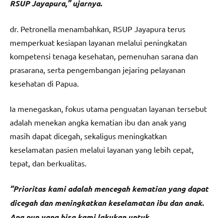
RSUP Jayapura,” ujarnya.
dr. Petronella menambahkan, RSUP Jayapura terus
memperkuat kesiapan layanan melalui peningkatan
kompetensi tenaga kesehatan, pemenuhan sarana dan
prasarana, serta pengembangan jejaring pelayanan
kesehatan di Papua.
Ia menegaskan, fokus utama penguatan layanan tersebut
adalah menekan angka kematian ibu dan anak yang
masih dapat dicegah, sekaligus meningkatkan
keselamatan pasien melalui layanan yang lebih cepat,
tepat, dan berkualitas.
“Prioritas kami adalah mencegah kematian yang dapat
dicegah dan meningkatkan keselamatan ibu dan anak.
Apa pun yang bisa kami lakukan untuk