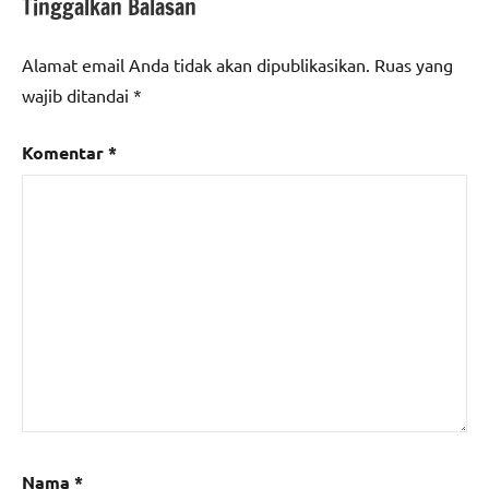
Tinggalkan Balasan
Alamat email Anda tidak akan dipublikasikan.
Ruas yang
wajib ditandai
*
Komentar
*
Nama
*