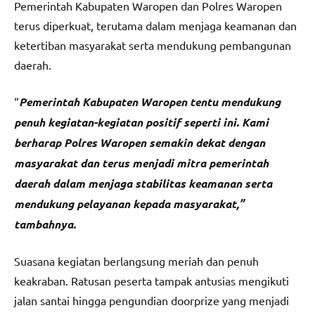
Pemerintah Kabupaten Waropen dan Polres Waropen
terus diperkuat, terutama dalam menjaga keamanan dan
ketertiban masyarakat serta mendukung pembangunan
daerah.
“
Pemerintah Kabupaten Waropen tentu mendukung
penuh kegiatan-kegiatan positif seperti ini. Kami
berharap Polres Waropen semakin dekat dengan
masyarakat dan terus menjadi mitra pemerintah
daerah dalam menjaga stabilitas keamanan serta
mendukung pelayanan kepada masyarakat,”
tambahnya.
Suasana kegiatan berlangsung meriah dan penuh
keakraban. Ratusan peserta tampak antusias mengikuti
jalan santai hingga pengundian doorprize yang menjadi