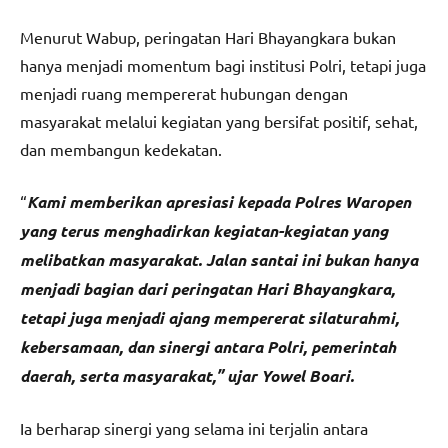
Menurut Wabup, peringatan Hari Bhayangkara bukan
hanya menjadi momentum bagi institusi Polri, tetapi juga
menjadi ruang mempererat hubungan dengan
masyarakat melalui kegiatan yang bersifat positif, sehat,
dan membangun kedekatan.
“
Kami memberikan apresiasi kepada Polres Waropen
yang terus menghadirkan kegiatan-kegiatan yang
melibatkan masyarakat. Jalan santai ini bukan hanya
menjadi bagian dari peringatan Hari Bhayangkara,
tetapi juga menjadi ajang mempererat silaturahmi,
kebersamaan, dan sinergi antara Polri, pemerintah
daerah, serta masyarakat,” ujar Yowel Boari.
Ia berharap sinergi yang selama ini terjalin antara