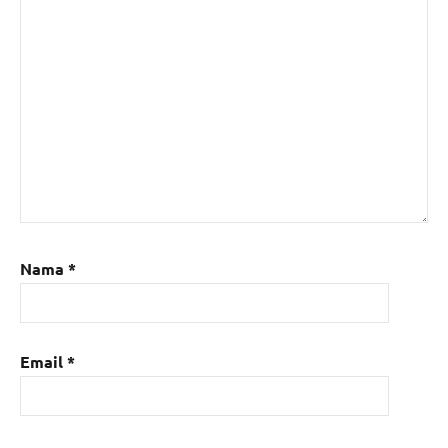
Nama
*
Email
*