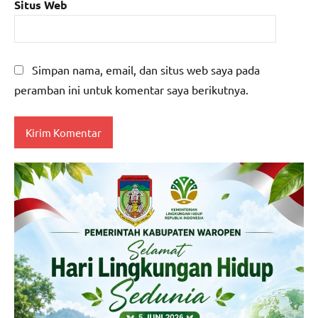
Situs Web
Simpan nama, email, dan situs web saya pada
peramban ini untuk komentar saya berikutnya.