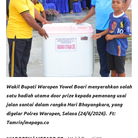
Wakil Bupati Waropen Yowel Boari menyerahkan salah
satu hadiah utama door prize kepada pemenang usai
jalan santai dalam rangka Hari Bhayangkara, yang
digelar Polres Waropen, Selasa (24/6/2026). Ft:
Tamrin/mepago.co