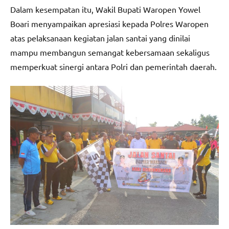
Dalam kesempatan itu, Wakil Bupati Waropen Yowel
Boari menyampaikan apresiasi kepada Polres Waropen
atas pelaksanaan kegiatan jalan santai yang dinilai
mampu membangun semangat kebersamaan sekaligus
memperkuat sinergi antara Polri dan pemerintah daerah.