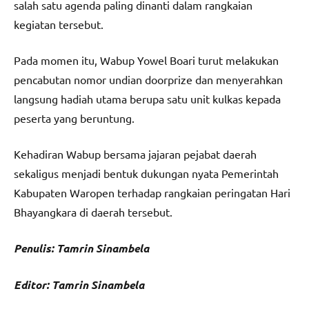
salah satu agenda paling dinanti dalam rangkaian
kegiatan tersebut.
Pada momen itu, Wabup Yowel Boari turut melakukan
pencabutan nomor undian doorprize dan menyerahkan
langsung hadiah utama berupa satu unit kulkas kepada
peserta yang beruntung.
Kehadiran Wabup bersama jajaran pejabat daerah
sekaligus menjadi bentuk dukungan nyata Pemerintah
Kabupaten Waropen terhadap rangkaian peringatan Hari
Bhayangkara di daerah tersebut.
Penulis: Tamrin Sinambela
Editor: Tamrin Sinambela