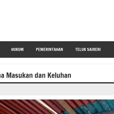
HUKUM
PEMERINTAHAN
TELUK SAIRERI
ma Masukan dan Keluhan