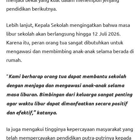
pendidikan berikutnya.
Lebih lanjut, Kepala Sekolah mengingatkan bahwa masa
libur sekolah akan berlangsung hingga 12 Juli 2026.
Karena itu, peran orang tua sangat dibutuhkan untuk
mengawasi dan membimbing anak-anak selama berada di
rumah.
“
Kami berharap orang tua dapat membantu sekolah
dengan menjaga dan mengawasi anak-anak selama
masa liburan. Bimbingan dari keluarga sangat penting
agar waktu libur dapat dimanfaatkan secara positif
dan efektif,” katanya.
Ia juga mengakui tingginya kepercayaan masyarakat yang
telah mempercayakan pendidikan putra-putrinya kepada