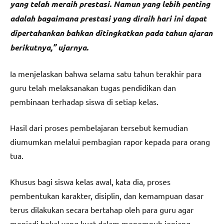
yang telah meraih prestasi. Namun yang lebih penting
adalah bagaimana prestasi yang diraih hari ini dapat
dipertahankan bahkan ditingkatkan pada tahun ajaran
berikutnya,” ujarnya.
Ia menjelaskan bahwa selama satu tahun terakhir para
guru telah melaksanakan tugas pendidikan dan
pembinaan terhadap siswa di setiap kelas.
Hasil dari proses pembelajaran tersebut kemudian
diumumkan melalui pembagian rapor kepada para orang
tua.
Khusus bagi siswa kelas awal, kata dia, proses
pembentukan karakter, disiplin, dan kemampuan dasar
terus dilakukan secara bertahap oleh para guru agar
menjadi bekal yang kuat dalam menempuh jenjang