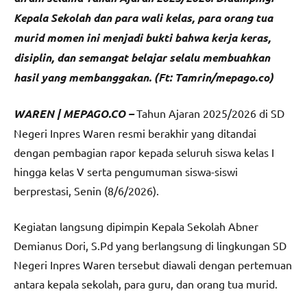
Kepala Sekolah dan para wali kelas, para orang tua
murid momen ini menjadi bukti bahwa kerja keras,
disiplin, dan semangat belajar selalu membuahkan
hasil yang membanggakan. (Ft: Tamrin/mepago.co)
WAREN | MEPAGO.CO –
Tahun Ajaran 2025/2026 di SD
Negeri Inpres Waren resmi berakhir yang ditandai
dengan pembagian rapor kepada seluruh siswa kelas I
hingga kelas V serta pengumuman siswa-siswi
berprestasi, Senin (8/6/2026).
Kegiatan langsung dipimpin Kepala Sekolah Abner
Demianus Dori, S.Pd yang berlangsung di lingkungan SD
Negeri Inpres Waren tersebut diawali dengan pertemuan
antara kepala sekolah, para guru, dan orang tua murid.