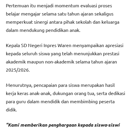
Pertemuan itu menjadi momentum evaluasi proses
belajar mengajar selama satu tahun ajaran sekaligus
memperkuat sinergi antara pihak sekolah dan keluarga
dalam mendukung pendidikan anak.
Kepala SD Negeri Inpres Waren menyampaikan apresiasi
kepada seluruh siswa yang telah menunjukkan prestasi
akademik maupun non-akademik selama tahun ajaran
2025/2026.
Menurutnya, pencapaian para siswa merupakan hasil
kerja keras anak-anak, dukungan orang tua, serta dedikasi
para guru dalam mendidik dan membimbing peserta
didik.
“Kami memberikan penghargaan kepada siswa-siswi