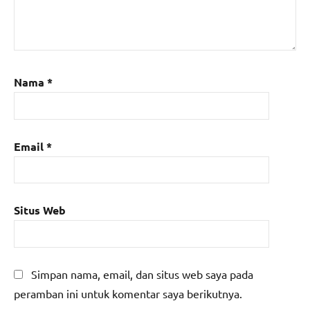
Nama
*
Email
*
Situs Web
Simpan nama, email, dan situs web saya pada
peramban ini untuk komentar saya berikutnya.