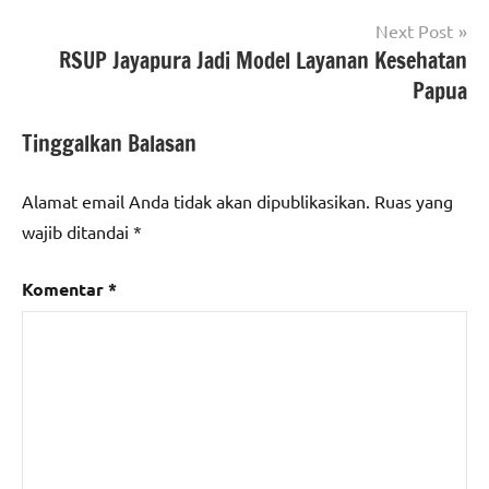
Next Post
RSUP Jayapura Jadi Model Layanan Kesehatan
Papua
Tinggalkan Balasan
Alamat email Anda tidak akan dipublikasikan.
Ruas yang
wajib ditandai
*
Komentar
*