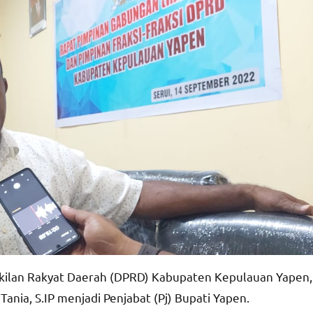
kilan Rakyat Daerah (DPRD) Kabupaten Kepulauan Yapen,
ania, S.IP menjadi Penjabat (Pj) Bupati Yapen.