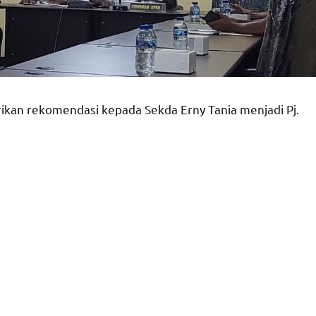
rikan rekomendasi kepada Sekda Erny Tania menjadi Pj.