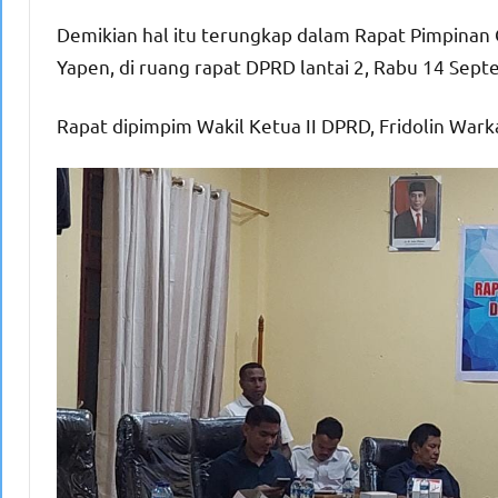
Demikian hal itu terungkap dalam Rapat Pimpina
Yapen, di ruang rapat DPRD lantai 2, Rabu 14 Sep
Rapat dipimpim Wakil Ketua II DPRD, Fridolin Warka