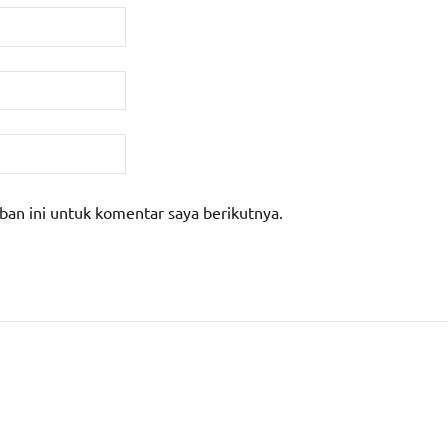
ban ini untuk komentar saya berikutnya.