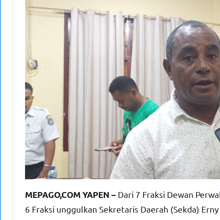
Dari 7 Fraksi Dewan Perwa
MEPAGO,COM YAPEN –
6 Fraksi unggulkan Sekretaris Daerah (Sekda) Erny T