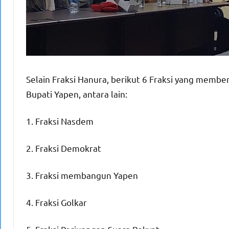
Selain Fraksi Hanura, berikut 6 Fraksi yang membe
Bupati Yapen, antara lain:
1. Fraksi Nasdem
2. Fraksi Demokrat
3. Fraksi membangun Yapen
4. Fraksi Golkar