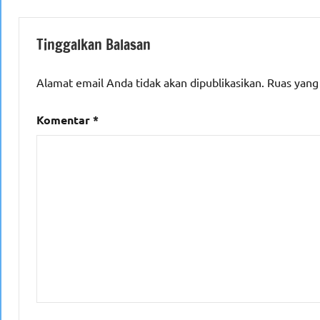
Tinggalkan Balasan
Alamat email Anda tidak akan dipublikasikan.
Ruas yang
Komentar
*