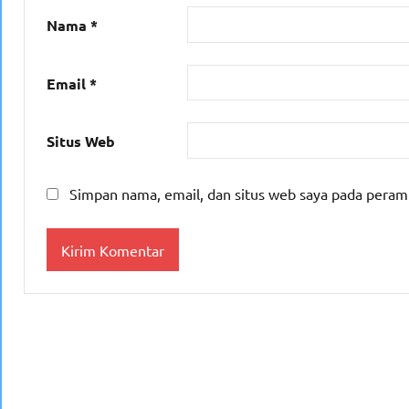
Nama
*
Email
*
Situs Web
Simpan nama, email, dan situs web saya pada peram