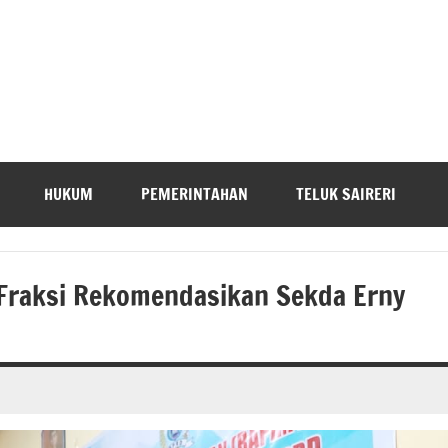
HUKUM
PEMERINTAHAN
TELUK SAIRERI
 Fraksi Rekomendasikan Sekda Erny