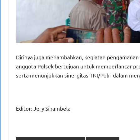
Dirinya juga menambahkan, kegiatan pengamanan 
anggota Polsek bertujuan untuk memperlancar pro
serta menunjukkan sinergitas TNI/Polri dalam menj
Editor: Jery Sinambela