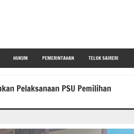
HUKUM
PEMERINTAHAN
TELUK SAIRERI
ankan Pelaksanaan PSU Pemilihan