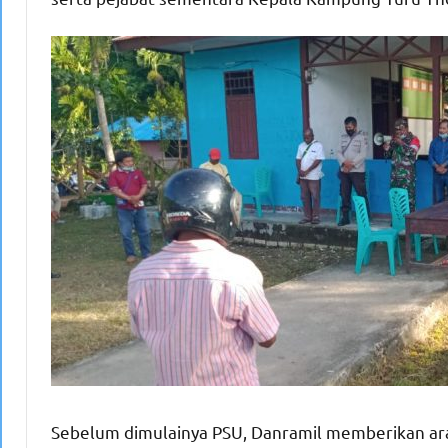
Sebelum dimulainya PSU, Danramil memberikan a