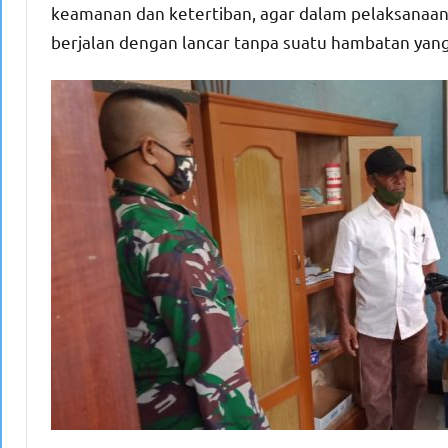
keamanan dan ketertiban, agar dalam pelaksanaan
berjalan dengan lancar tanpa suatu hambatan yang