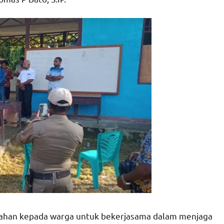
rahan kepada warga untuk bekerjasama dalam menjaga