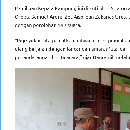
Pemilihan Kepala Kampung ini diikuti oleh 6 calon 
Oropa, Semuel Arera, Zet Aisoi dan Zakarias Urus
dengan perolehan 192 suara.
“Puji syukur kita panjatkan bahwa proses pemilih
ulang berjalan dengan lancar dan aman. Mulai dar
penandatangan berita acara,” ujar Danramil melalu