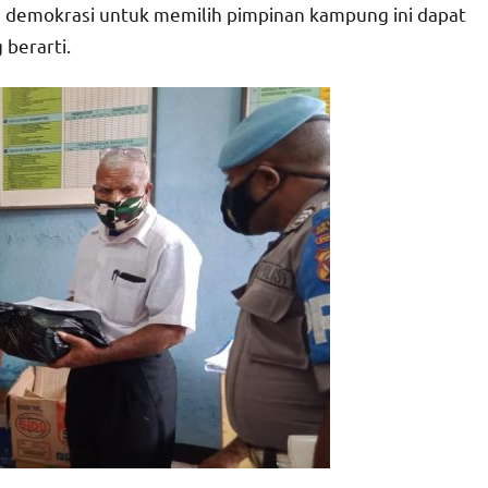
 demokrasi untuk memilih pimpinan kampung ini dapat
 berarti.