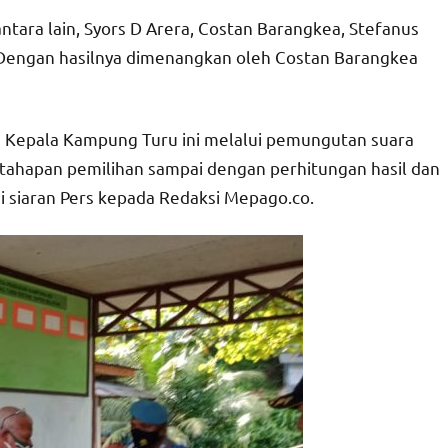
antara lain, Syors D Arera, Costan Barangkea, Stefanus
. Dengan hasilnya dimenangkan oleh Costan Barangkea
an Kepala Kampung Turu ini melalui pemungutan suara
i tahapan pemilihan sampai dengan perhitungan hasil dan
i siaran Pers kepada Redaksi Mepago.co.