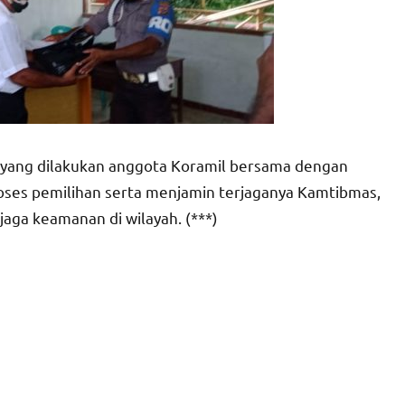
yang dilakukan anggota Koramil bersama dengan
ses pemilihan serta menjamin terjaganya Kamtibmas,
aga keamanan di wilayah. (***)