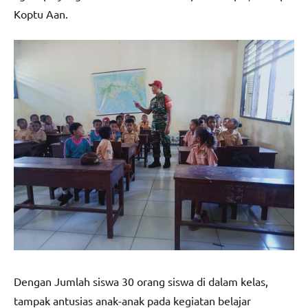
Koptu Aan.
Dengan Jumlah siswa 30 orang siswa di dalam kelas,
tampak antusias anak-anak pada kegiatan belajar