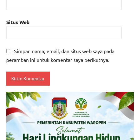
Situs Web
Simpan nama, email, dan situs web saya pada
peramban ini untuk komentar saya berikutnya.