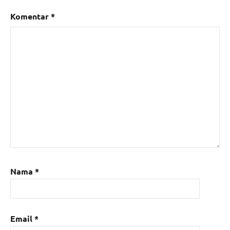
Komentar
*
Nama
*
Email
*