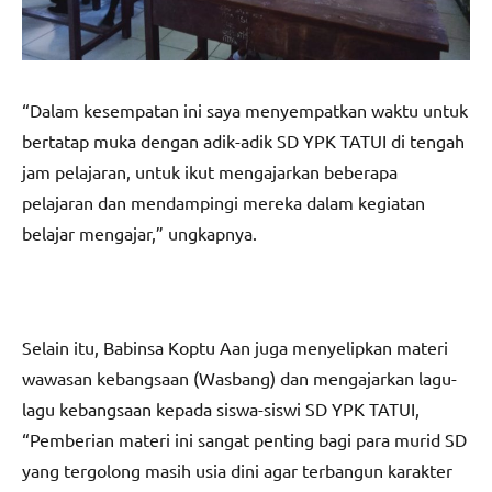
“Dalam kesempatan ini saya menyempatkan waktu untuk
bertatap muka dengan adik-adik SD YPK TATUI di tengah
jam pelajaran, untuk ikut mengajarkan beberapa
pelajaran dan mendampingi mereka dalam kegiatan
belajar mengajar,” ungkapnya.
Selain itu, Babinsa Koptu Aan juga menyelipkan materi
wawasan kebangsaan (Wasbang) dan mengajarkan lagu-
lagu kebangsaan kepada siswa-siswi SD YPK TATUI,
“Pemberian materi ini sangat penting bagi para murid SD
yang tergolong masih usia dini agar terbangun karakter