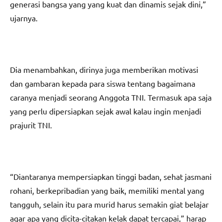
generasi bangsa yang yang kuat dan dinamis sejak dini,”
ujarnya.
Dia menambahkan, dirinya juga memberikan motivasi
dan gambaran kepada para siswa tentang bagaimana
caranya menjadi seorang Anggota TNI. Termasuk apa saja
yang perlu dipersiapkan sejak awal kalau ingin menjadi
prajurit TNI.
“Diantaranya mempersiapkan tinggi badan, sehat jasmani
rohani, berkepribadian yang baik, memiliki mental yang
tangguh, selain itu para murid harus semakin giat belajar
agar apa yang dicita-citakan kelak dapat tercapai,” harap