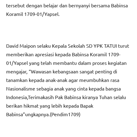
tersebut dengan belajar dan bernyanyi bersama Babinsa
Koramil 1709-01/Yapsel.
David Maipon selaku Kepala Sekolah SD YPK TATUI turut
memberikan apresiasi kepada Babinsa Koramil 1709-
01/Yapsel yang telah membantu dalam proses kegiatan
mengajar, “Wawasan kebangsaan sangat penting di
tanamkan kepada anak-anak agar meumbuhkan rasa
Nasionalisme sebagia anak yang cinta kepada bangsa
Indonesia,Terimakasih Pak Babinsa kiranya Tuhan selalu
berikan hikmat yang lebih kepada Bapak
Babinsa”ungkapnya.(Pendim1709)