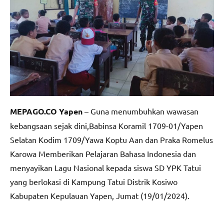
MEPAGO.CO Yapen
– Guna menumbuhkan wawasan
kebangsaan sejak dini,Babinsa Koramil 1709-01/Yapen
Selatan Kodim 1709/Yawa Koptu Aan dan Praka Romelus
Karowa Memberikan Pelajaran Bahasa Indonesia dan
menyayikan Lagu Nasional kepada siswa SD YPK Tatui
yang berlokasi di Kampung Tatui Distrik Kosiwo
Kabupaten Kepulauan Yapen, Jumat (19/01/2024).