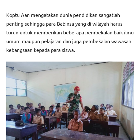
Koptu Aan mengatakan dunia pendidikan sangatlah
penting sehingga para Babinsa yang di wilayah harus
turun untuk memberikan beberapa pembekalan baik ilmu
umum maupun pelajaran dan juga pembekalan wawasan
kebangsaan kepada para siswa.