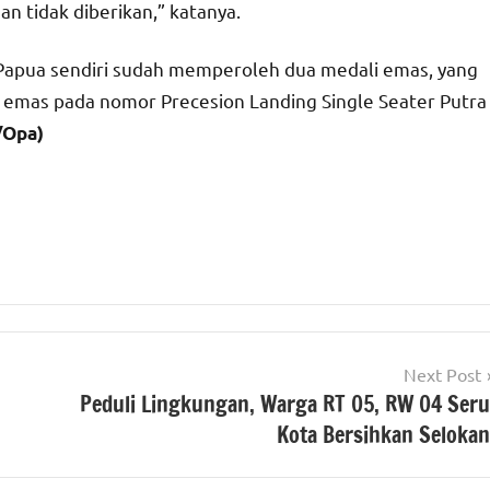
an tidak diberikan,” katanya.
Papua sendiri sudah memperoleh dua medali emas, yang
emas pada nomor Precesion Landing Single Seater Putra
/Opa)
Next Post
Peduli Lingkungan, Warga RT 05, RW 04 Seru
Kota Bersihkan Selokan