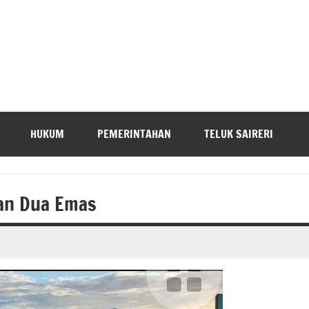
HUKUM
PEMERINTAHAN
TELUK SAIRERI
an Dua Emas