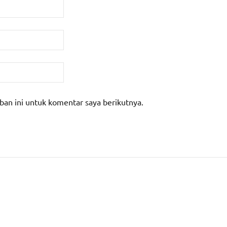
ban ini untuk komentar saya berikutnya.