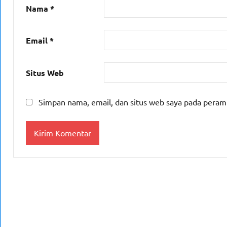
Nama
*
Email
*
Situs Web
Simpan nama, email, dan situs web saya pada peram