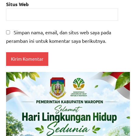
Situs Web
Simpan nama, email, dan situs web saya pada
peramban ini untuk komentar saya berikutnya.