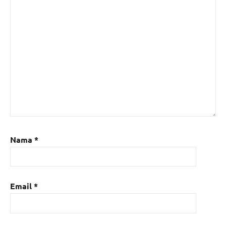
Nama
*
Email
*