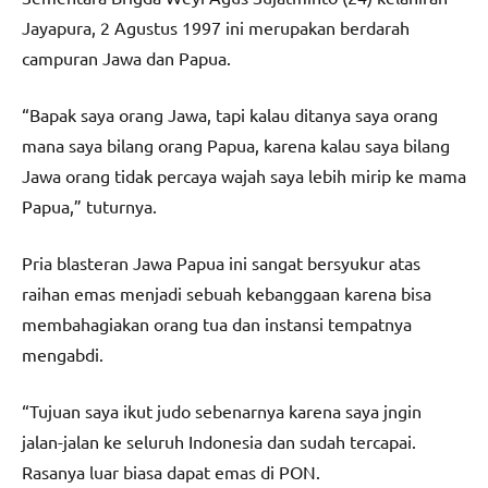
Jayapura, 2 Agustus 1997 ini merupakan berdarah
campuran Jawa dan Papua.
“Bapak saya orang Jawa, tapi kalau ditanya saya orang
mana saya bilang orang Papua, karena kalau saya bilang
Jawa orang tidak percaya wajah saya lebih mirip ke mama
Papua,” tuturnya.
Pria blasteran Jawa Papua ini sangat bersyukur atas
raihan emas menjadi sebuah kebanggaan karena bisa
membahagiakan orang tua dan instansi tempatnya
mengabdi.
“Tujuan saya ikut judo sebenarnya karena saya jngin
jalan-jalan ke seluruh Indonesia dan sudah tercapai.
Rasanya luar biasa dapat emas di PON.