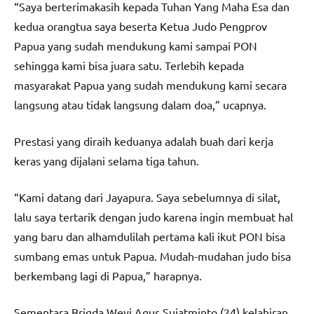
“Saya berterimakasih kepada Tuhan Yang Maha Esa dan
kedua orangtua saya beserta Ketua Judo Pengprov
Papua yang sudah mendukung kami sampai PON
sehingga kami bisa juara satu. Terlebih kepada
masyarakat Papua yang sudah mendukung kami secara
langsung atau tidak langsung dalam doa,” ucapnya.
Prestasi yang diraih keduanya adalah buah dari kerja
keras yang dijalani selama tiga tahun.
“Kami datang dari Jayapura. Saya sebelumnya di silat,
lalu saya tertarik dengan judo karena ingin membuat hal
yang baru dan alhamdulilah pertama kali ikut PON bisa
sumbang emas untuk Papua. Mudah-mudahan judo bisa
berkembang lagi di Papua,” harapnya.
Sementara Brigda Weyi Agus Sujatminto (24) kelahiran