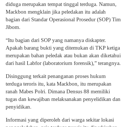
diduga merupakan tempat tinggal terduga. Namun,
Mackbon mengklain jika peledakan itu adalah
bagian dari Standar Operasional Prosedur (SOP) Tim
Jibom.
“Itu bagian dari SOP yang namanya diskapter.
Apakah barang bukti yang ditemukan di TKP ketiga
merupakan bahan peledak atau bukan akan diketahui
dari hasil Labfor (laboratorium forensik),” terangnya.
Disinggung terkait penanganan proses hukum
terduga teroris itu, kata Mackbon, itu merupakan
ranah Mabes Polri. Dimana Densus 88 memiliki
tugas dan kewajiban melaksanakan penyelidikan dan
penyidikan.
Informasi yang diperoleh dari warga sekitar lokasi