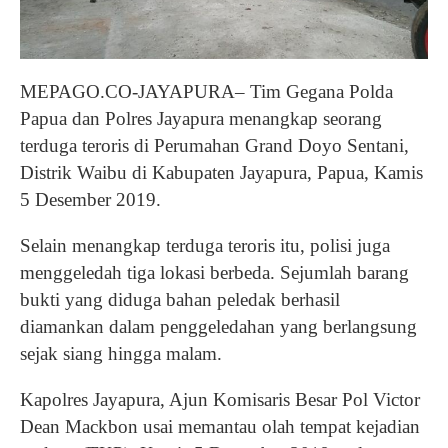
MEPAGO.CO-JAYAPURA– Tim Gegana Polda
Papua dan Polres Jayapura menangkap seorang
terduga teroris di Perumahan Grand Doyo Sentani,
Distrik Waibu di Kabupaten Jayapura, Papua, Kamis
5 Desember 2019.
Selain menangkap terduga teroris itu, polisi juga
menggeledah tiga lokasi berbeda. Sejumlah barang
bukti yang diduga bahan peledak berhasil
diamankan dalam penggeledahan yang berlangsung
sejak siang hingga malam.
Kapolres Jayapura, Ajun Komisaris Besar Pol Victor
Dean Mackbon usai memantau olah tempat kejadian