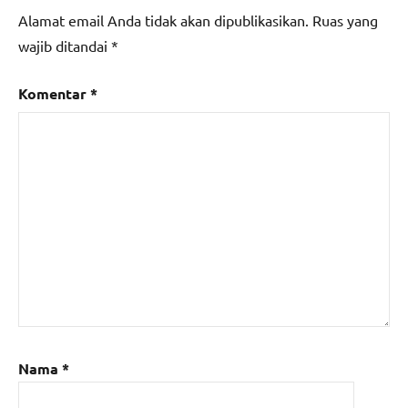
Alamat email Anda tidak akan dipublikasikan.
Ruas yang
wajib ditandai
*
Komentar
*
Nama
*