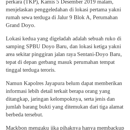
perkara (TKP), Kamis 5 Desember 2019 malam,
menjelaskan penggeledahan di lokasi pertama yakni
rumah sewa terduga di Jalur 9 Blok A, Perumahan
Grand Doyo.
Lokasi kedua yang digeladah adalah sebuah ruko di
samping SPBU Doyo Baru, dan lokasi ketiga yakni
area sekitar pinggiran jalan raya Sentani-Doyo Baru,
tepat di depan gerbang masuk perumahan tempat
tinggal terduga teroris.
Namun Kapolres Jayapura belum dapat memberikan
informasi lebih detail terkait berapa orang yang
ditangkap, jaringan kelompoknya, serta jenis dan
jumlah barang bukti yang ditemukan dari tiga alamat
berbeda tersebut.
Mackbon mengaku jika pihaknya hanya membackup