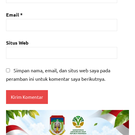
Email
*
Situs Web
Simpan nama, email, dan situs web saya pada
peramban ini untuk komentar saya berikutnya.