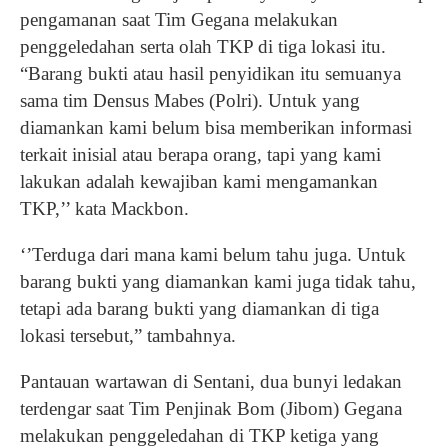
pengamanan saat Tim Gegana melakukan
penggeledahan serta olah TKP di tiga lokasi itu.
“Barang bukti atau hasil penyidikan itu semuanya
sama tim Densus Mabes (Polri). Untuk yang
diamankan kami belum bisa memberikan informasi
terkait inisial atau berapa orang, tapi yang kami
lakukan adalah kewajiban kami mengamankan
TKP,’’ kata Mackbon.
‘’Terduga dari mana kami belum tahu juga. Untuk
barang bukti yang diamankan kami juga tidak tahu,
tetapi ada barang bukti yang diamankan di tiga
lokasi tersebut,” tambahnya.
Pantauan wartawan di Sentani, dua bunyi ledakan
terdengar saat Tim Penjinak Bom (Jibom) Gegana
melakukan penggeledahan di TKP ketiga yang