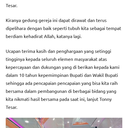
Tesar.
Kiranya gedung gereja ini dapat dirawat dan terus
dipelihara dengan baik seperti tubuh kita sebagai tempat
berdiam kehadirat Allah, katanya lagi.
Ucapan terima kasih dan penghargaan yang setinggi
tingginya kepada seluruh elemen masyarakat atas
kepercayaan dan dukungan yang di berikan kepada kami
dalam 10 tahun kepemimpinan Bupati dan Wakil Bupati
sehingga ada pencapaian pencapaian yang bisa kita raih
bersama dalam pembangunan di berbagai bidang yang
kita nikmati hasil bersama pada saat ini, lanjut Tonny
Tesar.