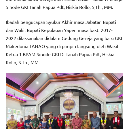
Sinode GKI Tanah Papua Pdt, Hiskia Rollo, S,Th., MM.
Ibadah pengucapan Syukur Akhir masa Jabatan Bupati
dan Wakil Bupati Kepulauan Yapen masa bakti 2017-
2022 dilaksanakan didalam Gedung Gereja yang baru GKI
Makedonia TANAO yang di pimpin langsung oleh Wakil
Ketua 1 BPAM Sinode GKI Di Tanah Papua Pdt, Hiskia
Rollo, S.Th., MM.