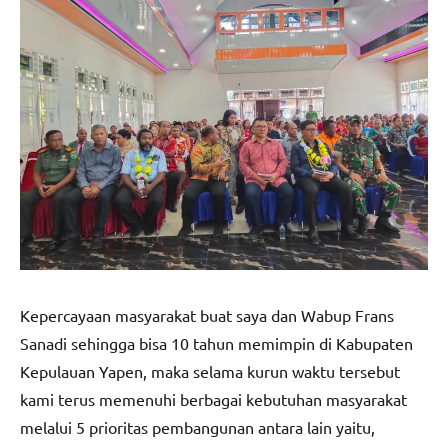
Kepercayaan masyarakat buat saya dan Wabup Frans
Sanadi sehingga bisa 10 tahun memimpin di Kabupaten
Kepulauan Yapen, maka selama kurun waktu tersebut
kami terus memenuhi berbagai kebutuhan masyarakat
melalui 5 prioritas pembangunan antara lain yaitu,