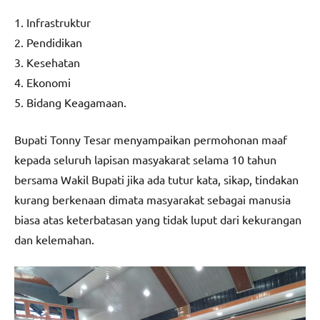
1. Infrastruktur
2. Pendidikan
3. Kesehatan
4. Ekonomi
5. Bidang Keagamaan.
Bupati Tonny Tesar menyampaikan permohonan maaf
kepada seluruh lapisan masyakarat selama 10 tahun
bersama Wakil Bupati jika ada tutur kata, sikap, tindakan
kurang berkenaan dimata masyarakat sebagai manusia
biasa atas keterbatasan yang tidak luput dari kekurangan
dan kelemahan.