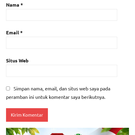
Nama
*
Email
*
Situs Web
Simpan nama, email, dan situs web saya pada
peramban ini untuk komentar saya berikutnya.