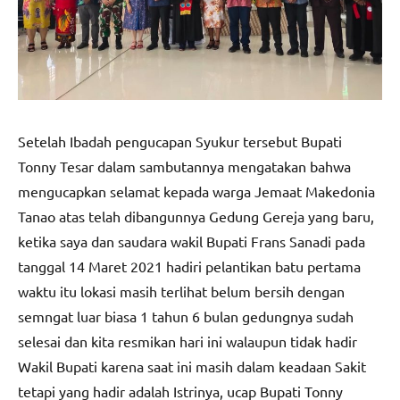
Setelah Ibadah pengucapan Syukur tersebut Bupati
Tonny Tesar dalam sambutannya mengatakan bahwa
mengucapkan selamat kepada warga Jemaat Makedonia
Tanao atas telah dibangunnya Gedung Gereja yang baru,
ketika saya dan saudara wakil Bupati Frans Sanadi pada
tanggal 14 Maret 2021 hadiri pelantikan batu pertama
waktu itu lokasi masih terlihat belum bersih dengan
semngat luar biasa 1 tahun 6 bulan gedungnya sudah
selesai dan kita resmikan hari ini walaupun tidak hadir
Wakil Bupati karena saat ini masih dalam keadaan Sakit
tetapi yang hadir adalah Istrinya, ucap Bupati Tonny