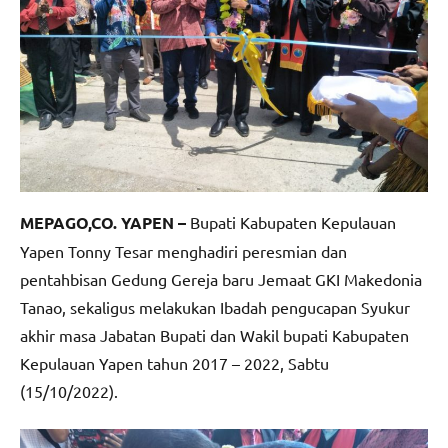
MEPAGO,CO. YAPEN –
Bupati Kabupaten Kepulauan
Yapen Tonny Tesar menghadiri peresmian dan
pentahbisan Gedung Gereja baru Jemaat GKI Makedonia
Tanao, sekaligus melakukan Ibadah pengucapan Syukur
akhir masa Jabatan Bupati dan Wakil bupati Kabupaten
Kepulauan Yapen tahun 2017 – 2022, Sabtu
(15/10/2022).