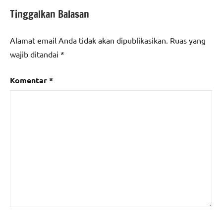
Tinggalkan Balasan
Alamat email Anda tidak akan dipublikasikan.
Ruas yang
wajib ditandai
*
Komentar
*