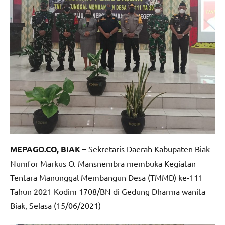
MEPAGO.CO, BIAK –
Sekretaris Daerah Kabupaten Biak
Numfor Markus O. Mansnembra membuka Kegiatan
Tentara Manunggal Membangun Desa (TMMD) ke-111
Tahun 2021 Kodim 1708/BN di Gedung Dharma wanita
Biak, Selasa (15/06/2021)