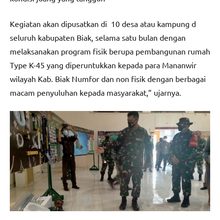
Kegiatan akan dipusatkan di 10 desa atau kampung d
seluruh kabupaten Biak, selama satu bulan dengan
melaksanakan program fisik berupa pembangunan rumah
Type K-45 yang diperuntukkan kepada para Mananwir
wilayah Kab. Biak Numfor dan non fisik dengan berbagai
macam penyuluhan kepada masyarakat,” ujarnya.