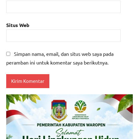
Situs Web
Simpan nama, email, dan situs web saya pada
peramban ini untuk komentar saya berikutnya.