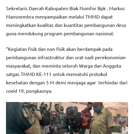
Sekretaris Daerah Kabupaten Biak Numfor Bpk . Markus
Mansnembra menyampaikan melalui TMMD dapat
meningkatkan kualitas dan kuantitas pembangunan desa
guna mendukung program pembangunan nasional.
“Kegiatan fisik dan non fisik akan berdampak pada
pembangunan infrastruktur dan urat nadi perekonomian
masyarakat, dan meminta seluruh Warga dan Anggota
satgas TMMD KE-111 untuk mematuhi protokol
kesehatan dengan 5 M demi menjaga agar terhindar dari
covid 19, pungkasnya.