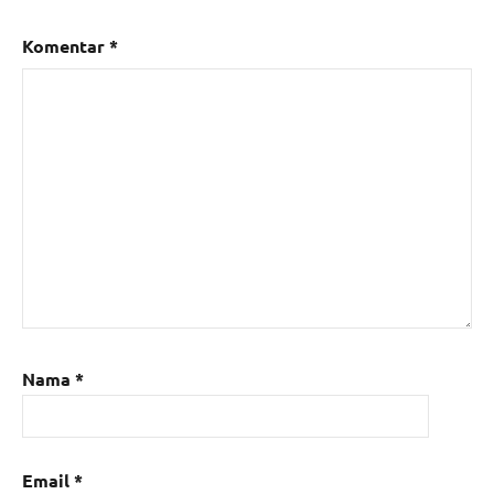
Komentar
*
Nama
*
Email
*