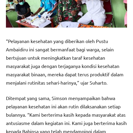
“Pelayanan kesehatan yang diberikan oleh Pustu
Ambaidiru ini sangat bermanfaat bagi warga, selain
bertujuan untuk meningkatkan taraf kesehatan
masyarakat juga dengan terjaganya kondisi kesehatan
masyarakat binaan, mereka dapat terus produktif dalam
menjalani rutinitas sehari-harinya,” ujar Suharto.
Ditempat yang sama, Simson menyampaikan bahwa
pelayanan kesehatan ini akan rutin dilaksanakan setiap
bulannya. “Kami berterima kasih kepada masyarakat atas
antusiasme dalam kegiatan ini. Kami juga berterima kasih
kepada Babinsa yang telah mendampingi dalam