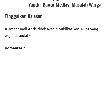
Yaptim Bantu Mediasi Masalah Warga
Tinggalkan Balasan
Alamat email Anda tidak akan dipublikasikan.
Ruas yang
wajib ditandai
*
Komentar
*