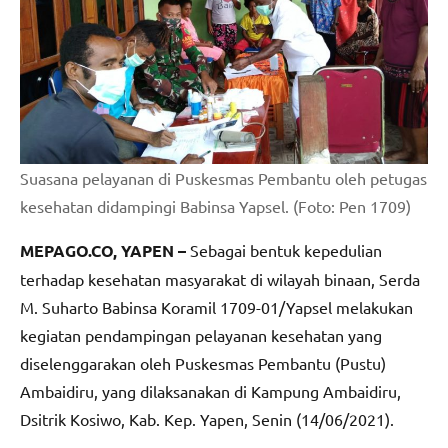
Suasana pelayanan di Puskesmas Pembantu oleh petugas
kesehatan didampingi Babinsa Yapsel. (Foto: Pen 1709)
MEPAGO.CO, YAPEN –
Sebagai bentuk kepedulian
terhadap kesehatan masyarakat di wilayah binaan, Serda
M. Suharto Babinsa Koramil 1709-01/Yapsel melakukan
kegiatan pendampingan pelayanan kesehatan yang
diselenggarakan oleh Puskesmas Pembantu (Pustu)
Ambaidiru, yang dilaksanakan di Kampung Ambaidiru,
Dsitrik Kosiwo, Kab. Kep. Yapen, Senin (14/06/2021).