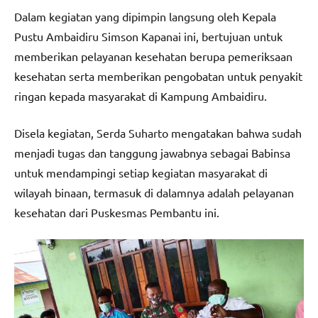
Dalam kegiatan yang dipimpin langsung oleh Kepala
Pustu Ambaidiru Simson Kapanai ini, bertujuan untuk
memberikan pelayanan kesehatan berupa pemeriksaan
kesehatan serta memberikan pengobatan untuk penyakit
ringan kepada masyarakat di Kampung Ambaidiru.
Disela kegiatan, Serda Suharto mengatakan bahwa sudah
menjadi tugas dan tanggung jawabnya sebagai Babinsa
untuk mendampingi setiap kegiatan masyarakat di
wilayah binaan, termasuk di dalamnya adalah pelayanan
kesehatan dari Puskesmas Pembantu ini.