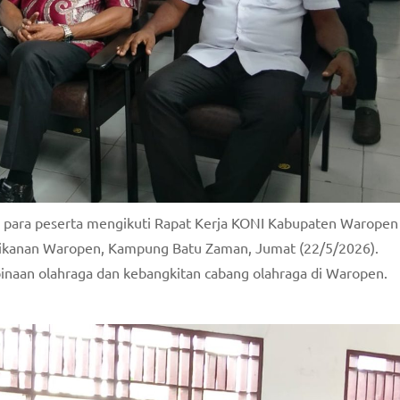
 para peserta mengikuti Rapat Kerja KONI Kabupaten Waropen
erikanan Waropen, Kampung Batu Zaman, Jumat (22/5/2026).
aan olahraga dan kebangkitan cabang olahraga di Waropen.