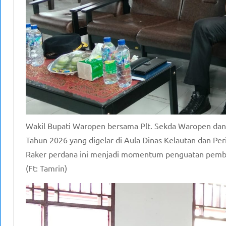
Wakil Bupati Waropen bersama Plt. Sekda Waropen dan
Tahun 2026 yang digelar di Aula Dinas Kelautan dan P
Raker perdana ini menjadi momentum penguatan pembin
(Ft: Tamrin)