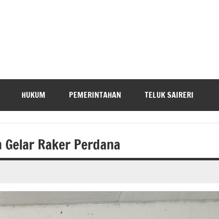
HUKUM
PEMERINTAHAN
TELUK SAIRERI
 Gelar Raker Perdana