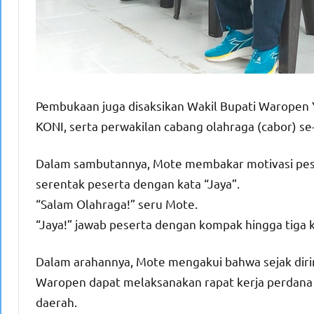
Pembukaan juga disaksikan Wakil Bupati Waropen 
KONI, serta perwakilan cabang olahraga (cabor) 
Dalam sambutannya, Mote membakar motivasi pese
serentak peserta dengan kata “Jaya”.
“Salam Olahraga!” seru Mote.
“Jaya!” jawab peserta dengan kompak hingga tiga k
Dalam arahannya, Mote mengakui bahwa sejak dirinya 
Waropen dapat melaksanakan rapat kerja perdana
daerah.