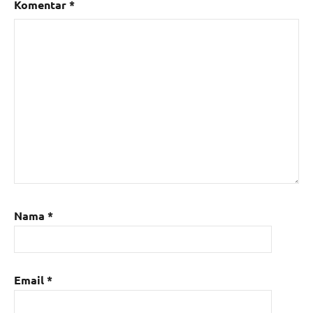
Komentar
*
Nama
*
Email
*