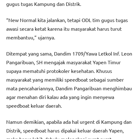
gugus tugas Kampung dan Distrik.
“New Normal kita jalankan, tetapi ODL tim gugus tugas
awasi secara ketat karena itu masyarakat harus turut
membantuu,” ujarnya.
Ditempat yang sama, Dandim 1709/Yawa Letkol Inf. Leon
Pangaribuan, SH mengajak masyarakat Yapen Timur
supaya mematuhi protokoler kesehatan. Khusus
masyarakat yang memiliki speedboat sebagai sumber
mata pencahariannya, Dandim Pangaribuan menghimbau
agar menahan diri kalau ada yang ingin menyewa
speedboat keluar daerah.
Namun demikian, apabila ada hal urgent di Kampung dan
Distrik, speedboat harus dipakai keluar daerah Yapen,