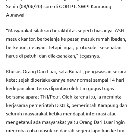
Senin (08/06/20) sore di GOR PT. SWPI Kampung
Aunawai.
“Masyarakat silahkan beraktifitas seperti biasanya, ASN
masuk kantor, berbelanja ke pasar, masuk rumah ibadah,
berkebun, nelayan. Tetapi ingat, protokoler kesehatan
harus di patuhi dan dilaksanakan,” tegasnya.
Khusus Orang Dari Luar, kata Bupati, pengawasan secara
ketat sejak diberlakukannya new normal sampai 14 hari
kedepan akan terus dipantau oleh tim gugus tugas
bersama aparat TNI/Polri. Oleh karena itu, ia meminta
kerjasama pemerintah Distrik, pemerintah Kampung dan
seluruh masyarakat ketika mendapat informasi atau
mengetahui ada masyarakat yaitu Orang Dari Luar ingin
mencoba-coba masuk ke daerah segera laporkan ke tim