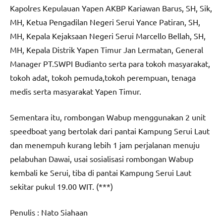
Kapolres Kepulauan Yapen AKBP Kariawan Barus, SH, Sik,
MH, Ketua Pengadilan Negeri Serui Yance Patiran, SH,
MH, Kepala Kejaksaan Negeri Serui Marcello Bellah, SH,
MH, Kepala Distrik Yapen Timur Jan Lermatan, General
Manager PT.SWPI Budianto serta para tokoh masyarakat,
tokoh adat, tokoh pemuda,tokoh perempuan, tenaga
medis serta masyarakat Yapen Timur.
Sementara itu, rombongan Wabup menggunakan 2 unit
speedboat yang bertolak dari pantai Kampung Serui Laut
dan menempuh kurang lebih 1 jam perjalanan menuju
pelabuhan Dawai, usai sosialisasi rombongan Wabup
kembali ke Serui, tiba di pantai Kampung Serui Laut
sekitar pukul 19.00 WIT. (***)
Penulis : Nato Siahaan