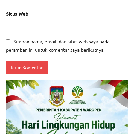
Situs Web
Simpan nama, email, dan situs web saya pada
peramban ini untuk komentar saya berikutnya.