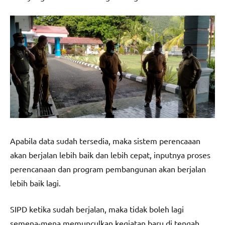
Apabila data sudah tersedia, maka sistem perencaaan
akan berjalan lebih baik dan lebih cepat, inputnya proses
perencanaan dan program pembangunan akan berjalan
lebih baik lagi.
SIPD ketika sudah berjalan, maka tidak boleh lagi
semena-mena memunculkan kegiatan baru di tengah