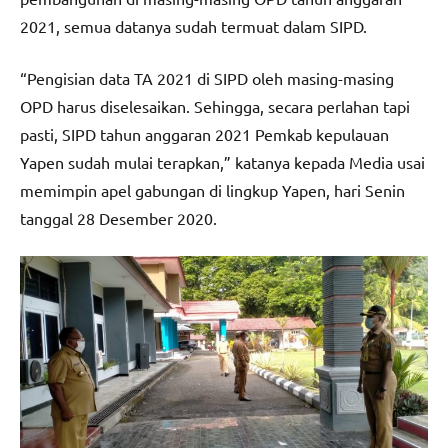
2021, semua datanya sudah termuat dalam SIPD.
“Pengisian data TA 2021 di SIPD oleh masing-masing
OPD harus diselesaikan. Sehingga, secara perlahan tapi
pasti, SIPD tahun anggaran 2021 Pemkab kepulauan
Yapen sudah mulai terapkan,” katanya kepada Media usai
memimpin apel gabungan di lingkup Yapen, hari Senin
tanggal 28 Desember 2020.