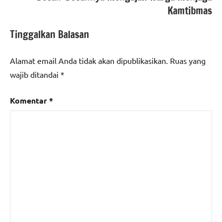
Kamtibmas
Tinggalkan Balasan
Alamat email Anda tidak akan dipublikasikan.
Ruas yang
wajib ditandai
*
Komentar
*