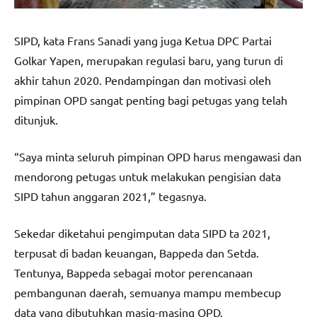
SIPD, kata Frans Sanadi yang juga Ketua DPC Partai
Golkar Yapen, merupakan regulasi baru, yang turun di
akhir tahun 2020. Pendampingan dan motivasi oleh
pimpinan OPD sangat penting bagi petugas yang telah
ditunjuk.
“Saya minta seluruh pimpinan OPD harus mengawasi dan
mendorong petugas untuk melakukan pengisian data
SIPD tahun anggaran 2021,” tegasnya.
Sekedar diketahui pengimputan data SIPD ta 2021,
terpusat di badan keuangan, Bappeda dan Setda.
Tentunya, Bappeda sebagai motor perencanaan
pembangunan daerah, semuanya mampu membecup
data yang dibutuhkan masig-masing OPD.