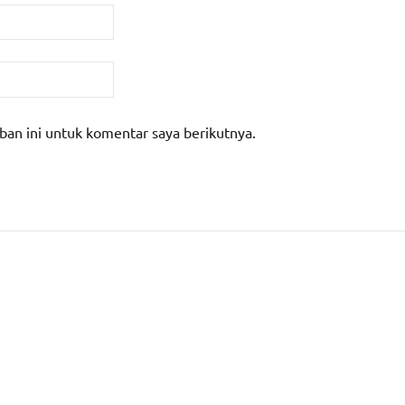
ban ini untuk komentar saya berikutnya.