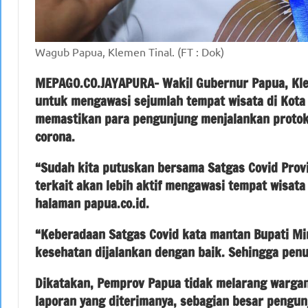
Wagub Papua, Klemen Tinal. (FT : Dok)
MEPAGO.CO.JAYAPURA- Wakil Gubernur Papua, Kle
untuk mengawasi sejumlah tempat wisata di Kota 
memastikan para pengunjung menjalankan protok
corona.
“Sudah kita putuskan bersama Satgas Covid Prov
terkait akan lebih aktif mengawasi tempat wisata 
halaman papua.co.id.
“Keberadaan Satgas Covid kata mantan Bupati Mi
kesehatan dijalankan dengan baik. Sehingga penu
Dikatakan, Pemprov Papua tidak melarang wargany
laporan yang diterimanya, sebagian besar pengun