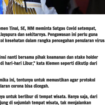
men Tinal, SE, MM meminta Satgas Covid setempat,
Jayapura dan sekitarnya. Pengawasan ini perlu guna
ol kesehatan dalam rangka pencegahan penularan virus
insi nanti bersama pihak keamanan dan stake holder
di hari-hari Libur,” kata Klemen seperti dikutip dari
mika ini, tentunya untuk memastikan agar protokol
laran corona bisa dicegah.
a untuk berlibur di tempat wisata. Hanya saja, dari
jung di sejumlah tempat wisata, tak menjalankan