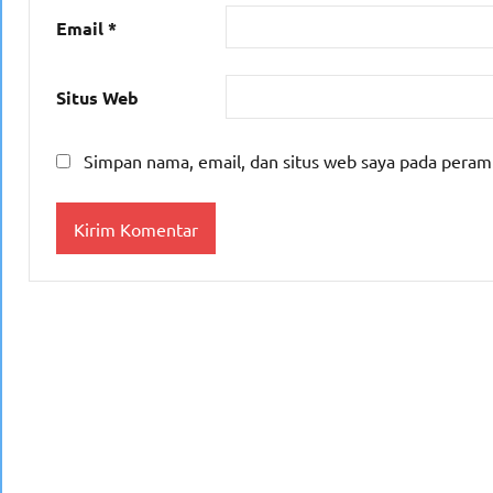
Email
*
Situs Web
Simpan nama, email, dan situs web saya pada peram