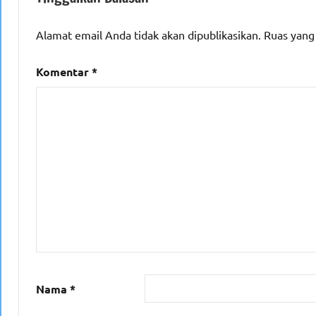
Alamat email Anda tidak akan dipublikasikan.
Ruas yang
Komentar
*
Nama
*