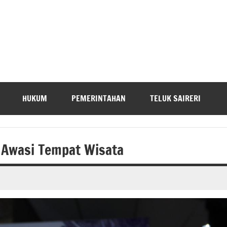
HUKUM
PEMERINTAHAN
TELUK SAIRERI
 Awasi Tempat Wisata