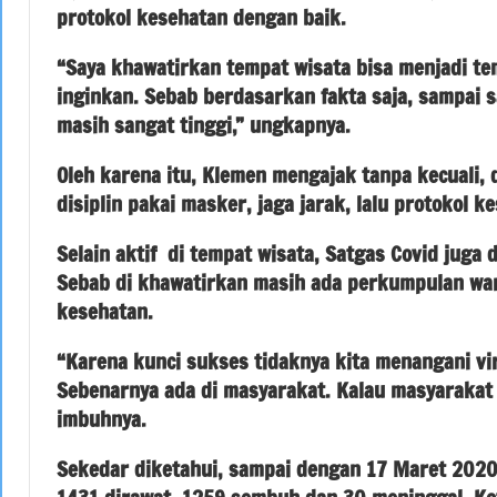
protokol kesehatan dengan baik.
“Saya khawatirkan tempat wisata bisa menjadi tem
inginkan. Sebab berdasarkan fakta saja, sampai s
masih sangat tinggi,” ungkapnya.
Oleh karena itu, Klemen mengajak tanpa kecuali,
disiplin pakai masker, jaga jarak, lalu protokol k
Selain aktif di tempat wisata, Satgas Covid juga
Sebab di khawatirkan masih ada perkumpulan war
kesehatan.
“Karena kunci sukses tidaknya kita menangani vir
Sebenarnya ada di masyarakat. Kalau masyarakat di
imbuhnya.
Sekedar diketahui, sampai dengan 17 Maret 2020,